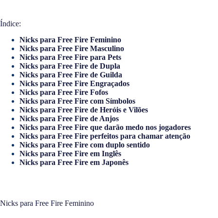
Índice:
Nicks para Free Fire Feminino
Nicks para Free Fire Masculino
Nicks para Free Fire para Pets
Nicks para Free Fire de Dupla
Nicks para Free Fire de Guilda
Nicks para Free Fire Engraçados
Nicks para Free Fire Fofos
Nicks para Free Fire com Símbolos
Nicks para Free Fire de Heróis e Vilões
Nicks para Free Fire de Anjos
Nicks para Free Fire que darão medo nos jogadores
Nicks para Free Fire perfeitos para chamar atenção
Nicks para Free Fire com duplo sentido
Nicks para Free Fire em Inglês
Nicks para Free Fire em Japonês
Nicks para Free Fire Feminino