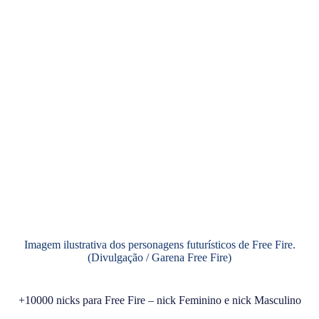
Imagem ilustrativa dos personagens futurísticos de Free Fire.
(Divulgação / Garena Free Fire)
+10000 nicks para Free Fire – nick Feminino e nick Masculino