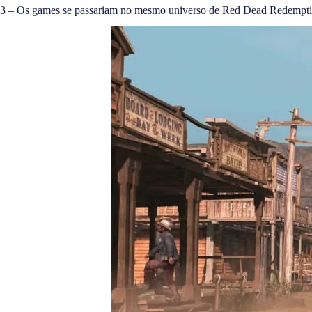
3 – Os games se passariam no mesmo universo de Red Dead Redempt