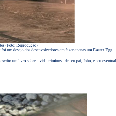
tes (Foto: Reprodução)
te foi um desejo dos desenvolvedores em fazer apenas um
Easter Egg
.
 escrito um livro sobre a vida criminosa de seu pai, John, e seu eventua