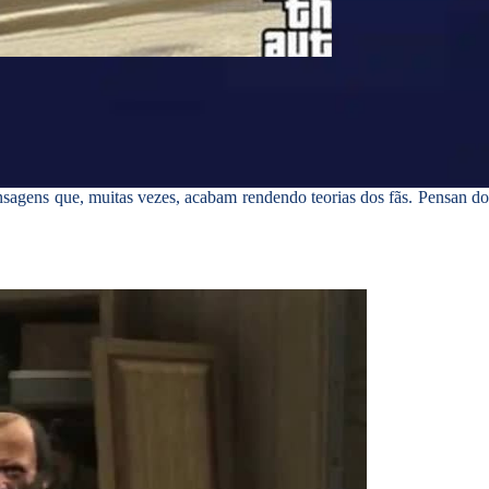
sagens que, muitas vezes, acabam rendendo teorias dos fãs. Pensan d