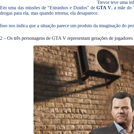
Trevor teve uma inf
Em uma das missões de “Estranhos e Doidos” de
GTA V
, a mãe do 
drogas para ela, mas quando retorna, ela desaparece.
Isso nos indica que a situação parece um produto da imaginação do pro
2 – Os três personagens de GTA V representam gerações de jogadores