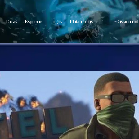
Dicas
Especiais
Jogos
Plataformas
Cassino onl