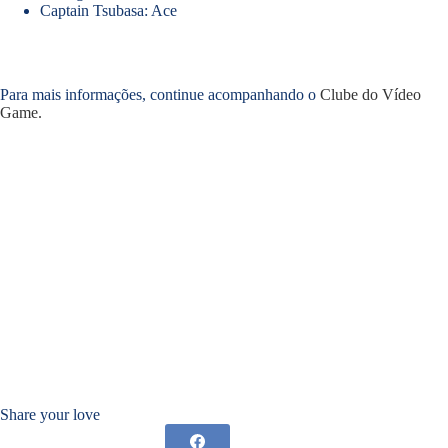
Captain Tsubasa: Ace
Para mais informações, continue acompanhando o
Clube do Vídeo
Game.
Share your love