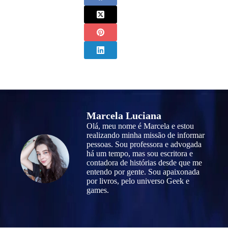
Marcela Luciana
Olá, meu nome é Marcela e estou
realizando minha missão de informar
pessoas. Sou professora e advogada
há um tempo, mas sou escritora e
contadora de histórias desde que me
entendo por gente. Sou apaixonada
por livros, pelo universo Geek e
games.