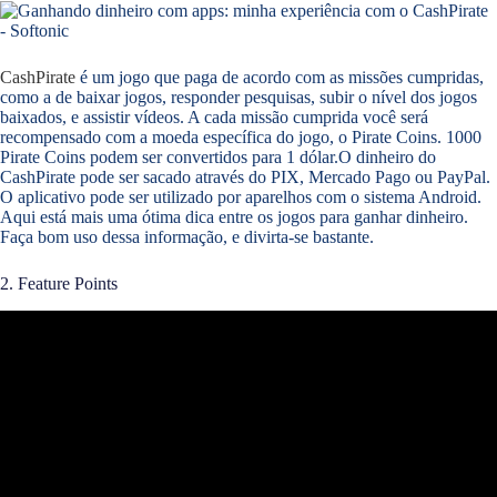
CashPirate
é um jogo que paga de acordo com as missões cumpridas,
como a de baixar jogos, responder pesquisas, subir o nível dos jogos
baixados, e assistir vídeos. A cada missão cumprida você será
recompensado com a moeda específica do jogo, o Pirate Coins. 1000
Pirate Coins podem ser convertidos para 1 dólar.O dinheiro do
CashPirate pode ser sacado através do PIX, Mercado Pago ou PayPal.
O aplicativo pode ser utilizado por aparelhos com o sistema Android.
Aqui está mais uma ótima dica entre os jogos para ganhar dinheiro.
Faça bom uso dessa informação, e divirta-se bastante.
2. Feature Points