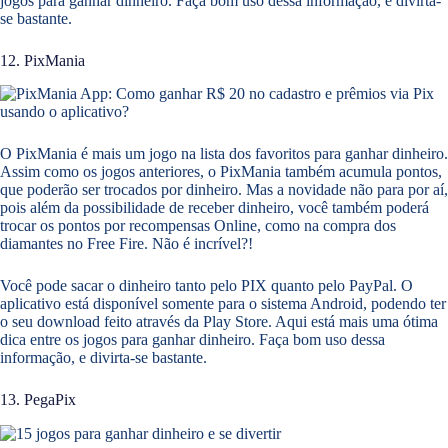
jogos para ganhar dinheiro. Faça bom uso dessa informação, e divirta-
se bastante.
12. PixMania
O PixMania é mais um jogo na lista dos favoritos para ganhar dinheiro.
Assim como os jogos anteriores, o PixMania também acumula pontos,
que poderão ser trocados por dinheiro. Mas a novidade não para por aí,
pois além da possibilidade de receber dinheiro, você também poderá
trocar os pontos por recompensas Online, como na compra dos
diamantes no Free Fire. Não é incrível?!
Você pode sacar o dinheiro tanto pelo PIX quanto pelo PayPal. O
aplicativo está disponível somente para o sistema Android, podendo ter
o seu download feito através da Play Store. Aqui está mais uma ótima
dica entre os jogos para ganhar dinheiro. Faça bom uso dessa
informação, e divirta-se bastante.
13. PegaPix