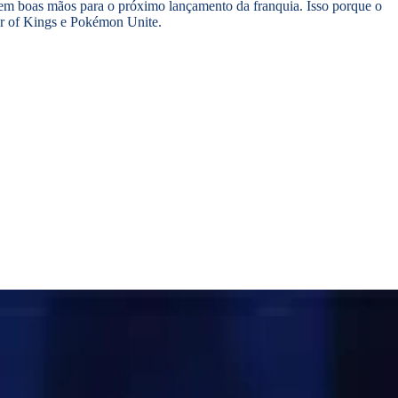
 em boas mãos para o próximo lançamento da franquia. Isso porque o
or of Kings e Pokémon Unite.