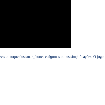
íveis ao toque dos smartphones e algumas outras simplificações. O jogo