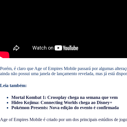
Porém, é claro que Age of Empires Mobile passará por algumas alteraçõ
ainda não possui uma janela de lançamento revelada, mas já está dispon
Leia também:
Mortal Kombat 1: Crossplay chega na semana que vem
Hideo Kojima: Connecting Worlds chega ao Disney+
Pokémon Presents: Nova edição do evento é confirmada
Age of Empires Mobile é criado por um dos principais estúdios de jogo