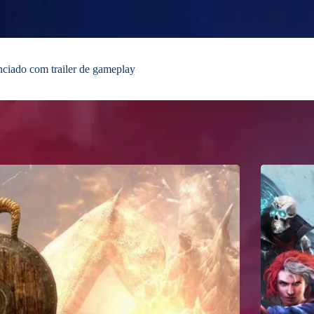
ciado com trailer de gameplay