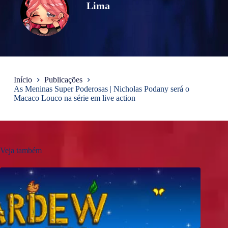
Lima
Início
Publicações
As Meninas Super Poderosas | Nicholas Podany será o
Macaco Louco na série em live action
Veja também