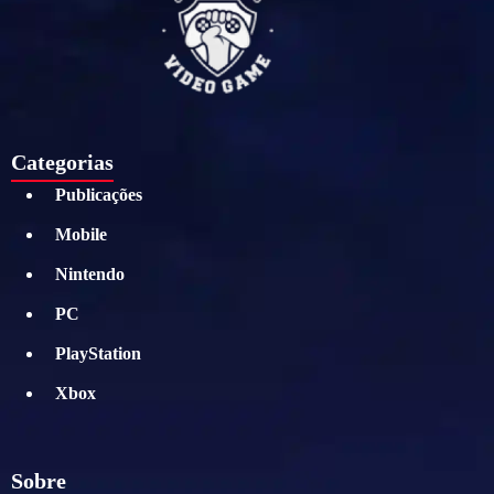
Categorias
Publicações
Mobile
Nintendo
PC
PlayStation
Xbox
Sobre