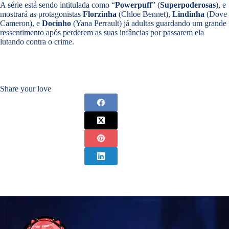
A série está sendo intitulada como “
Powerpuff
” (
Superpoderosas
), e
mostrará as protagonistas
Florzinha
(Chloe Bennet),
Lindinha
(Dove
Cameron), e
Docinho
(Yana Perrault) já adultas guardando um grande
ressentimento após perderem as suas infâncias por passarem ela
lutando contra o crime.
Share your love