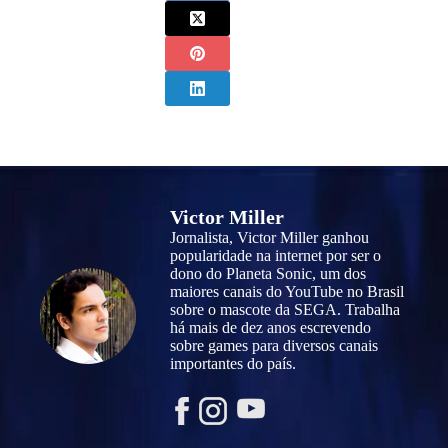
Victor Miller
Jornalista, Victor Miller ganhou
popularidade na internet por ser o
dono do Planeta Sonic, um dos
maiores canais do YouTube no Brasil
sobre o mascote da SEGA. Trabalha
há mais de dez anos escrevendo
sobre games para diversos canais
importantes do país.