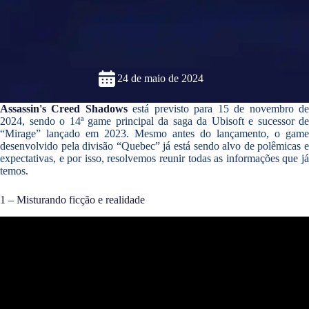
24 de maio de 2024
Assassin's Creed Shadows
está previsto para 15 de novembro d
2024, sendo o 14ª game principal da saga da Ubisoft e sucessor de
“Mirage” lançado em 2023. Mesmo antes do lançamento, o game
desenvolvido pela divisão “Quebec” já está sendo alvo de polêmicas e
expectativas, e por isso, resolvemos reunir todas as informações que já
temos.
1 – Misturando ficção e realidade