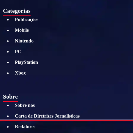
Categorias
Publicações
Mobile
Nintendo
PC
PlayStation
Xbox
Sobre
Sobre nós
Carta de Diretrizes Jornalísticas
Redatores