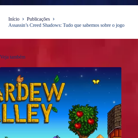
Início
Publicações
Assassin’s Creed Shadows: Tudo que sabemos sobre o jogo
Veja também