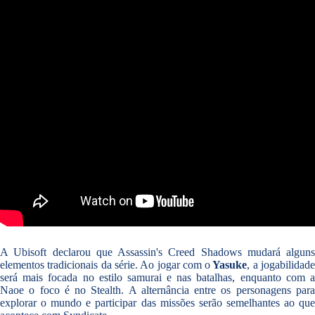
A Ubisoft declarou que Assassin's Creed Shadows mudará alguns
elementos tradicionais da série. Ao jogar com o
Yasuke
, a jogabilidad
será mais focada no estilo samurai e nas batalhas, enquanto com a
Naoe o foco é no Stealth. A alternância entre os personagens para
explorar o mundo e participar das missões serão semelhantes ao que