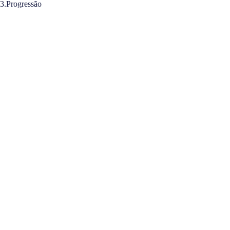
3.Progressão