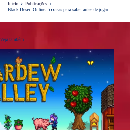
Início
Publicações
Black Desert Online: 5 coisas para saber antes de jogar
Veja também