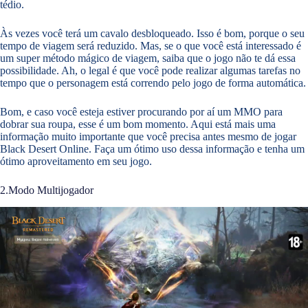
tédio.
Às vezes você terá um cavalo desbloqueado. Isso é bom, porque o seu
tempo de viagem será reduzido. Mas, se o que você está interessado é
um super método mágico de viagem, saiba que o jogo não te dá essa
possibilidade. Ah, o legal é que você pode realizar algumas tarefas no
tempo que o personagem está correndo pelo jogo de forma automática.
Bom, e caso você esteja estiver procurando por aí um MMO para
dobrar sua roupa, esse é um bom momento. Aqui está mais uma
informação muito importante que você precisa antes mesmo de jogar
Black Desert Online. Faça um ótimo uso dessa informação e tenha um
ótimo aproveitamento em seu jogo.
2.Modo Multijogador