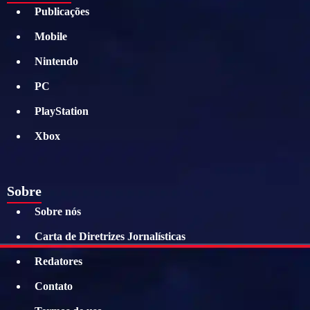
Publicações
Mobile
Nintendo
PC
PlayStation
Xbox
Sobre
Sobre nós
Carta de Diretrizes Jornalísticas
Redatores
Contato