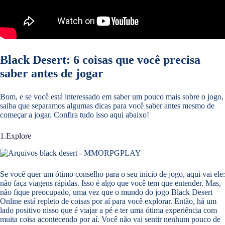
Black Desert: 6 coisas que você precisa
saber antes de jogar
Bom, e se você está interessado em saber um pouco mais sobre o jogo,
saiba que separamos algumas dicas para você saber antes mesmo de
começar a jogar. Confira tudo isso aqui abaixo!
1.Explore
Se você quer um ótimo conselho para o seu início de jogo, aqui vai ele:
não faça viagens rápidas. Isso é algo que você tem que entender. Mas,
não fique preocupado, uma vez que o mundo do jogo Black Desert
Online está repleto de coisas por aí para você explorar. Então, há um
lado positivo nisso que é viajar a pé e ter uma ótima experiência com
muita coisa acontecendo por aí. Você não vai sentir nenhum pouco de