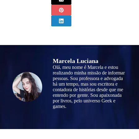
Marcela Luciana
Olá, meu nome é Marcela e estou
realizando minha missão de informar
pessoas. Sou professora e advogada
há um tempo, mas sou escritora e
contadora de histórias desde que me
entendo por gente. Sou apaixonada
por livros, pelo universo Geek e
games.