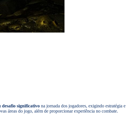
um
desafio significativo
na jornada dos jogadores, exigindo estratégia e
ovas áreas do jogo, além de proporcionar experiência no combate.