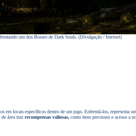
rentando um dos Bosses de Dark Souls. (Divulgação / Internet)
os em locais específicos dentro de um jogo. Enfrentá-los, representa 
 de área traz
recompensas valiosas,
como itens preciosos e acesso a n