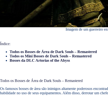
Imagem de um guerreiro enf
Índice:
Todos os Bosses de Área de Dark Souls – Remastered
Todos os Mini Bosses de Dark Souls – Remastered
Bosses da DLC Artorias of the Abyss
Todos os Bosses de Área de Dark Souls – Remastered
Os famosos bosses de área são inimigos altamente poderosos encontrad
habilidade no uso de seus equipamentos. Além disso, derrotar um chefe