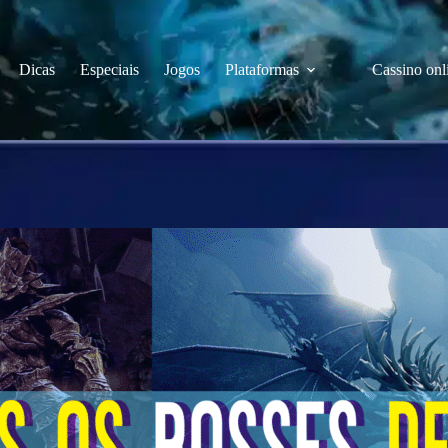
Dicas
Especiais
Jogos
Plataformas
Cassino onl