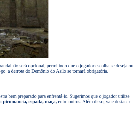
randalhão será opcional, permitindo que o jogador escolha se deseja ou
ogo, a derrota do Demônio do Asilo se tornará obrigatória.
stra bem preparado para enfrentá-lo. Sugerimos que o jogador utilize
o:
piromancia, espada, maça,
entre outros. Além disso, vale destacar