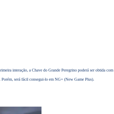
rimeira interação, a Chave do Grande Peregrino poderá ser obtida com
. Porém, será fácil consegui-lo em NG+ (
New Game Plus).