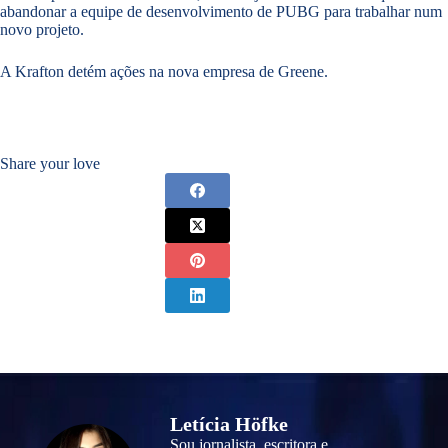
abandonar a equipe de desenvolvimento de PUBG para trabalhar num
novo projeto.
A Krafton detém ações na nova empresa de Greene.
Share your love
Letícia Höfke
Sou jornalista, escritora e