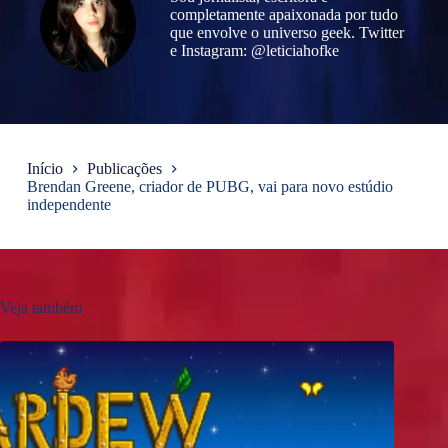
completamente apaixonada por tudo
que envolve o universo geek. Twitter
e Instagram: @leticiahofke
Início
Publicações
Brendan Greene, criador de PUBG, vai para novo estúdio
independente
Veja também