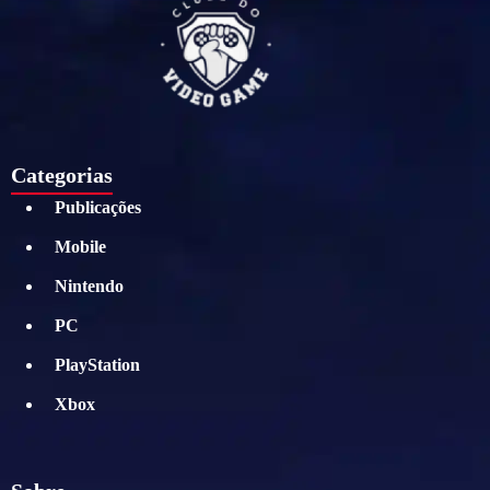
Categorias
Publicações
Mobile
Nintendo
PC
PlayStation
Xbox