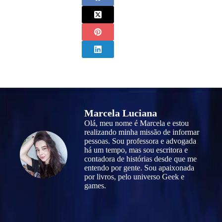
Marcela Luciana
Olá, meu nome é Marcela e estou
realizando minha missão de informar
pessoas. Sou professora e advogada
há um tempo, mas sou escritora e
contadora de histórias desde que me
entendo por gente. Sou apaixonada
por livros, pelo universo Geek e
games.