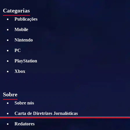
Categorias
Publicações
Mobile
Nintendo
PC
PlayStation
Xbox
Sobre
Sobre nós
Carta de Diretrizes Jornalísticas
Redatores