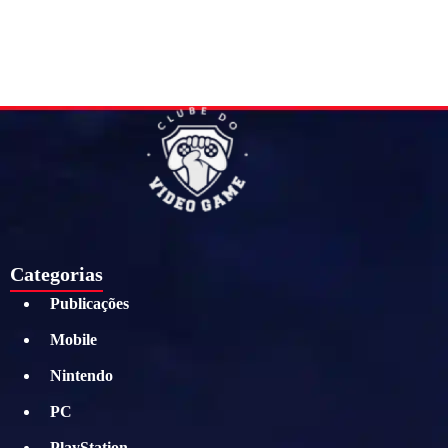
Categorias
Publicações
Mobile
Nintendo
PC
PlayStation