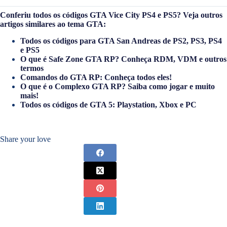
Conferiu todos os códigos GTA Vice City PS4 e PS5? Veja outros
artigos similares ao tema
GTA
:
Todos os códigos para GTA San Andreas de PS2, PS3, PS4
e PS5
O que é Safe Zone GTA RP? Conheça RDM, VDM e outros
termos
Comandos do GTA RP: Conheça todos eles!
O que é o Complexo GTA RP? Saiba como jogar e muito
mais!
Todos os códigos de GTA 5: Playstation, Xbox e PC
Share your love