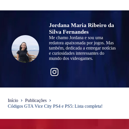
Jordana Maria Ribeiro da
Silva Fernandes
Me chamo Jordana e sou uma
redatora apaixonada por jogos. Mas
também, dedicada a entregar notícias
e curiosidades interessantes do
mundo dos videogames.
Início
Publicações
Códigos GTA Vice City PS4 e PS5: Lista completa!