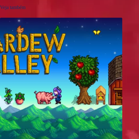
Veja também