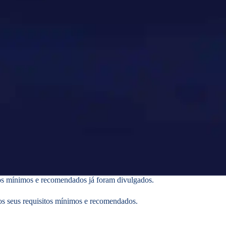
tos mínimos e recomendados já foram divulgados.
 os seus requisitos mínimos e recomendados.