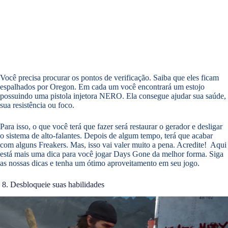
Você precisa procurar os pontos de verificação. Saiba que eles ficam
espalhados por Oregon. Em cada um você encontrará um estojo
possuindo uma pistola injetora NERO. Ela consegue ajudar sua saúde,
sua resistência ou foco.
Para isso, o que você terá que fazer será restaurar o gerador e desligar
o sistema de alto-falantes. Depois de algum tempo, terá que acabar
com alguns Freakers. Mas, isso vai valer muito a pena. Acredite! Aqui
está mais uma dica para você jogar Days Gone da melhor forma. Siga
as nossas dicas e tenha um ótimo aproveitamento em seu jogo.
8. Desbloqueie suas habilidades