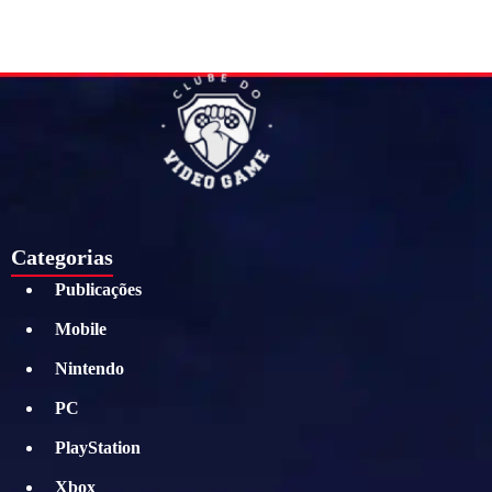
Categorias
Publicações
Mobile
Nintendo
PC
PlayStation
Xbox