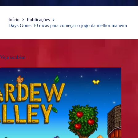
Início
Publicações
Days Gone: 10 dicas para começar o jogo da melhor maneira
Veja também