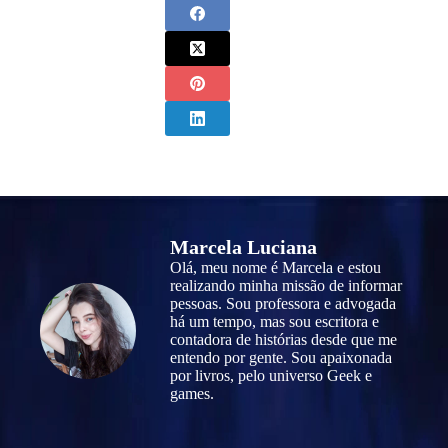
Marcela Luciana
Olá, meu nome é Marcela e estou
realizando minha missão de informar
pessoas. Sou professora e advogada
há um tempo, mas sou escritora e
contadora de histórias desde que me
entendo por gente. Sou apaixonada
por livros, pelo universo Geek e
games.