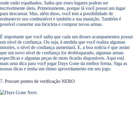
onde estão espalhados. Saiba que esses lugares podem ser
incrivelmente úteis. Primeiramente, porque lá você possui um lugar
para descansar. Mas, além disso, você tem a possibilidade de
reabastecer seu combustível e também a sua munição. Também é
possível consertar sua bicicleta e comprar novas armas.
É importante que você saiba que cada um desses acampamentos possui
um nível de confiança. Ou seja, à medida que você realiza algumas
missões, o nível de confiança aumentará. E, a boa notícia é que assim
que um novo nível de confiança for desbloqueado, algumas armas
específicas e algumas peças de moto ficarão disponíveis. Aqui está
mais uma dica para você jogar Days Gone da melhor forma. Siga as
nossas dicas e tenha um ótimo aproveitamento em seu jogo.
7. Procure pontos de verificação NERO