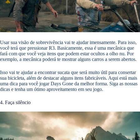
Usar sua visão de sobrevivência vai te ajudar imensamente. Para isso,
você terá que pressionar R3. Basicamente, essa é uma mecânica que
fará com que você veja itens que podem estar ocultos a olho nu. Por
exemplo, a mecânica poderá te mostrar alguns carros a serem abertos.
Isso vai te ajudar a encontrar sucata que será muito útil para consertar
sua bicicleta, além de destacar alguns itens fabricáveis. Aqui está mais
uma dica para você jogar Days Gone da melhor forma. Siga as nossas
dicas e tenha um ótimo aproveitamento em seu jogo.
4. Faça silêncio