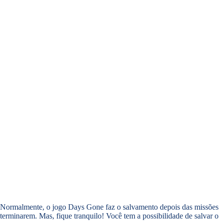
Normalmente, o jogo Days Gone faz o salvamento depois das missões
terminarem. Mas, fique tranquilo! Você tem a possibilidade de salvar o