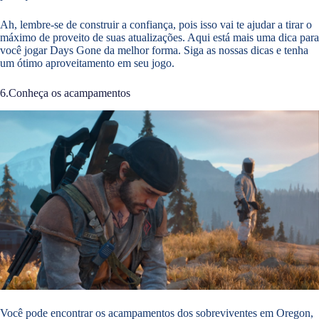
Ah, lembre-se de construir a confiança, pois isso vai te ajudar a tirar o
máximo de proveito de suas atualizações. Aqui está mais uma dica para
você jogar Days Gone da melhor forma. Siga as nossas dicas e tenha
um ótimo aproveitamento em seu jogo.
6.Conheça os acampamentos
Você pode encontrar os acampamentos dos sobreviventes em Oregon,