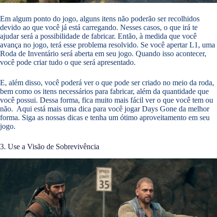
Em algum ponto do jogo, alguns itens não poderão ser recolhidos
devido ao que você já está carregando. Nesses casos, o que irá te
ajudar será a possibilidade de fabricar. Então, à medida que você
avança no jogo, terá esse problema resolvido. Se você apertar L1, uma
Roda de Inventário será aberta em seu jogo. Quando isso acontecer,
você pode criar tudo o que será apresentado.
E, além disso, você poderá ver o que pode ser criado no meio da roda,
bem como os itens necessários para fabricar, além da quantidade que
você possui. Dessa forma, fica muito mais fácil ver o que você tem ou
não. Aqui está mais uma dica para você jogar Days Gone da melhor
forma. Siga as nossas dicas e tenha um ótimo aproveitamento em seu
jogo.
3. Use a Visão de Sobrevivência