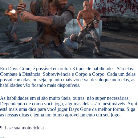
Em Days Gone, é possível encontrar 3 tipos de habilidades. São elas:
Combate à Distância, Sobrevivência e Corpo a Corpo. Cada um delas
possui camadas, ou seja, quanto mais você vai desbloqueando elas, as
habilidades vão ficando mais disponíveis.
As habilidades em si são muito úteis, outras, não super necessárias.
Dependendo de como você joga, algumas delas são inestimáveis. Aqui
está mais uma dica para você jogar Days Gone da melhor forma. Siga
as nossas dicas e tenha um ótimo aproveitamento em seu jogo.
9. Use sua motocicleta