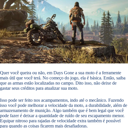
Quer você queira ou não, em Days Gone a sua moto é a ferramente
mais útil que você terá. No começo do jogo, ela é básica. Então, saiba
que as armas estão localizadas no campo. Dito isso, não deixe de
gastar seus créditos para atualizar sua moto.
Isso pode ser feito nos acampamentos, indo até o mecânico. Fazendo
isso você pode melhorar a velocidade da moto, a durabilidade, além de
armazenamento de munição. Algo também que é bem legal que você
pode fazer é deixar a quantidade de ruído de seu escapamento menor.
Equipar nitroso para rajadas de velocidade extra também é possível
para quando as coisas ficarem mais desafiadoras.