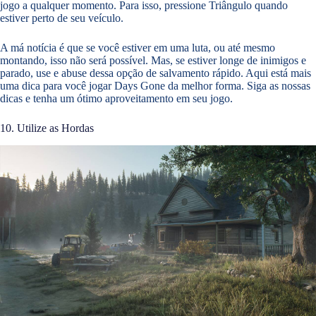
jogo a qualquer momento. Para isso, pressione Triângulo quando
estiver perto de seu veículo.
A má notícia é que se você estiver em uma luta, ou até mesmo
montando, isso não será possível. Mas, se estiver longe de inimigos e
parado, use e abuse dessa opção de salvamento rápido. Aqui está mais
uma dica para você jogar Days Gone da melhor forma. Siga as nossas
dicas e tenha um ótimo aproveitamento em seu jogo.
10. Utilize as Hordas