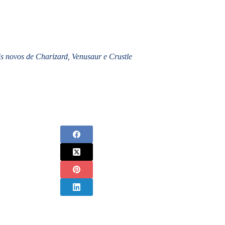
is novos de Charizard, Venusaur e Crustle