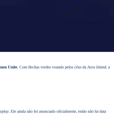
mon Unite
. Com flechas verdes voando pelos céus da
Aeos Island
, a
eplay
. Ele ainda não foi anunciado oficialmente, então não há data