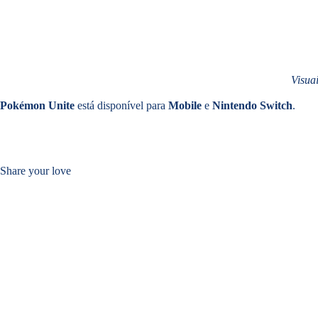
Visua
Pokémon Unite
está disponível para
Mobile
e
Nintendo Switch
.
Share your love