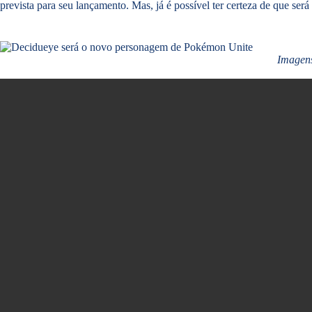
prevista para seu lançamento. Mas, já é possível ter certeza de que s
Imagen