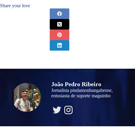
Share your love
João Pedro Ribeiro
Jornalista pindamonhangabense,
entusiasta de suporte maguinho