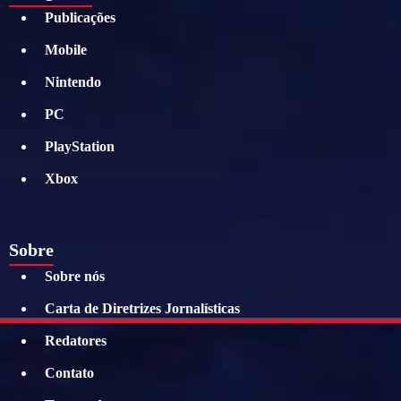
Publicações
Mobile
Nintendo
PC
PlayStation
Xbox
Sobre
Sobre nós
Carta de Diretrizes Jornalísticas
Redatores
Contato