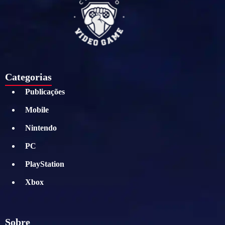
Categorias
Publicações
Mobile
Nintendo
PC
PlayStation
Xbox
Sobre