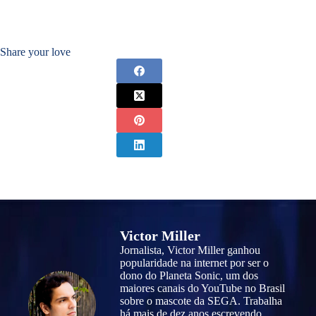
Share your love
Victor Miller
Jornalista, Victor Miller ganhou
popularidade na internet por ser o
dono do Planeta Sonic, um dos
maiores canais do YouTube no Brasil
sobre o mascote da SEGA. Trabalha
há mais de dez anos escrevendo