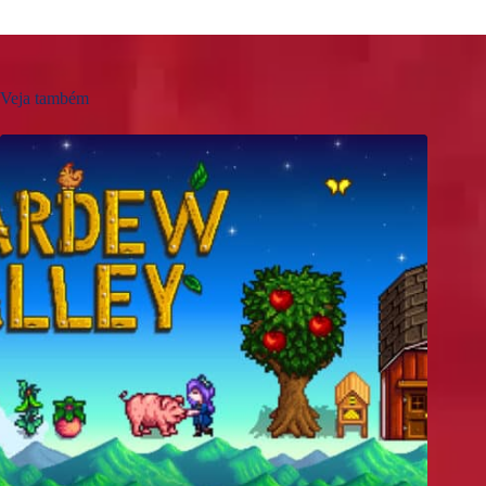
Veja também