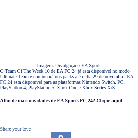
Imagem: Divulgação / EA Sports
O Team Of The Week 10 de EA FC 24 já está disponível no modo
Ultimate Team e continuará nos packs até o dia 29 de novembro. EA
FC 24 está disponível para as plataformas Nintendo Switch, PC,
PlayStation 4, PlayStation 5, Xbox One e Xbox Series X/S.
Afim de mais novidades de EA Sports FC 24? Clique aqui!
Share your love