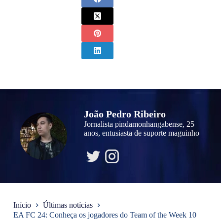
João Pedro Ribeiro
Jornalista pindamonhangabense, 25
anos, entusiasta de suporte maguinho
Início
Últimas notícias
EA FC 24: Conheça os jogadores do Team of the Week 10