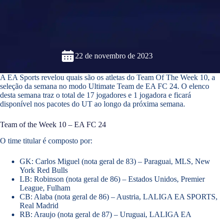
22 de novembro de 2023
A EA Sports revelou quais são os atletas do Team Of The Week 10, a
seleção da semana no modo Ultimate Team de EA FC 24. O elenco
desta semana traz o total de 17 jogadores e 1 jogadora e ficará
disponível nos pacotes do UT ao longo da próxima semana.
Team of the Week 10 – EA FC 24
O time titular é composto por:
GK: Carlos Miguel (nota geral de 83) – Paraguai, MLS, New
York Red Bulls
LB: Robinson (nota geral de 86) – Estados Unidos, Premier
League, Fulham
CB: Alaba (nota geral de 86) – Austria, LALIGA EA SPORTS,
Real Madrid
RB: Araujo (nota geral de 87) – Uruguai, LALIGA EA