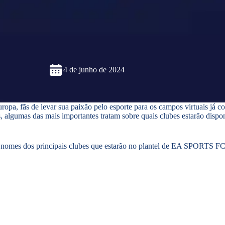
4 de junho de 2024
uropa, fãs de levar sua paixão pelo esporte para os campos virtuais 
es, algumas das mais importantes tratam sobre quais clubes estarão disp
nomes dos principais clubes que estarão no plantel de EA SPORTS FC