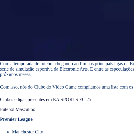
Com a temporada de futebol chegando ao fim nas principais ligas da E
série de simulação esportiva da Electronic Arts. E entre as especulaçõ
próximos meses.
Com isso, nós do Clube do Vídeo Game compilamos uma lista com os 
Clubes e ligas presentes em EA SPORTS FC 25
Futebol Masculino
Premier League
Manchester City