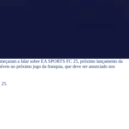
já começaram a falar sobre EA SPORTS FC 25, próximo lançamento da
oníveis no próximo jogo da franquia, que deve ser anunciado nos
 25.