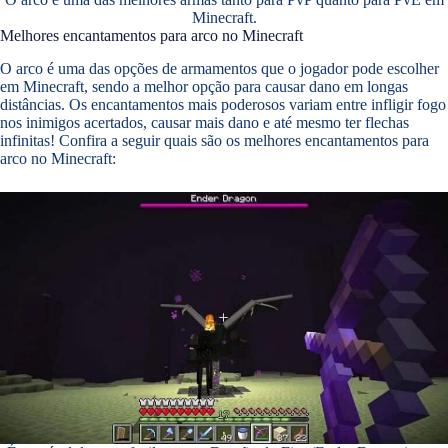
Minecraft.
Melhores encantamentos para arco no Minecraft
O arco é uma das opções de armamentos que o jogador pode escolher
em Minecraft, sendo a melhor opção para causar dano em longas
distâncias. Os encantamentos mais poderosos variam entre infligir fogo
nos inimigos acertados, causar mais dano e até mesmo ter flechas
infinitas! Confira a seguir quais são os melhores encantamentos para
arco no Minecraft: