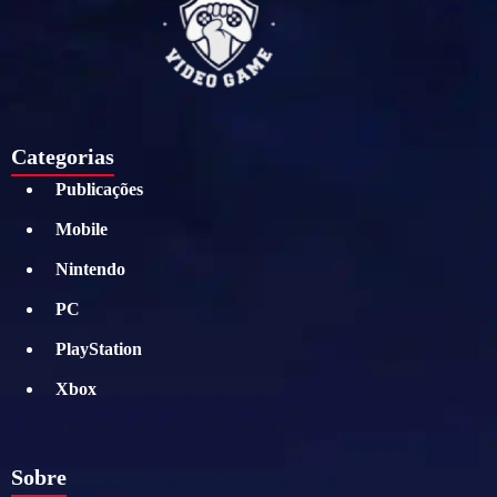
Categorias
Publicações
Mobile
Nintendo
PC
PlayStation
Xbox
Sobre