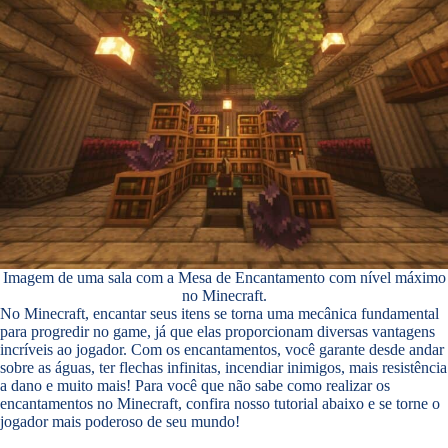
Imagem de uma sala com a Mesa de Encantamento com nível máximo
no Minecraft.
No Minecraft, encantar seus itens se torna uma mecânica fundamental
para progredir no game, já que elas proporcionam diversas vantagens
incríveis ao jogador. Com os encantamentos, você garante desde andar
sobre as águas, ter flechas infinitas, incendiar inimigos, mais resistência
a dano e muito mais! Para você que não sabe como realizar os
encantamentos no Minecraft, confira nosso tutorial abaixo e se torne o
jogador mais poderoso de seu mundo!