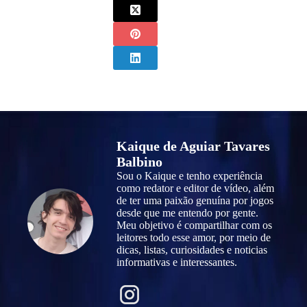
Kaique de Aguiar Tavares
Balbino
Sou o Kaique e tenho experiência
como redator e editor de vídeo, além
de ter uma paixão genuína por jogos
desde que me entendo por gente.
Meu objetivo é compartilhar com os
leitores todo esse amor, por meio de
dicas, listas, curiosidades e noticias
informativas e interessantes.