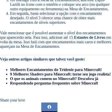
Lazúli no ícone com o minério e coloque seu arco (ou qualquer
outro equipamento ou ferramenta) na Mesa de Encantamentos.
Em seguida, basta selecionar a opção com o encantamento
desejado. O nível 3 oferece uma chance de obter mais
encantamentos de níveis superiores.
Vale mencionar que é possível aumentar o nível dos encantamentos
que aparecerão nela. Para isso, adicione até 15
Estantes de Livros
em
volta da mesa. Isso fará com que encantamentos mais caros e melhores
apareçam na Mesa de Encantamentos.
Veja outros artigos similares que talvez você goste:
Melhores Encantamentos do Tridente para Minecraft!
9 Melhores Shaders para Minecraft: torne seu jogo realista!
O que os animais comem no Minecraft? Descubra já
Respondendo perguntas frequentes sobre Minecraft
Share your love