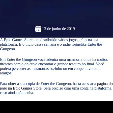
13 de junho de 2019
A Epic Games Store tem distribuído vários jogos grátis na sua
plataforma. E o título dessa semana é o indie roguelike Enter the
Gungeon.
Em Enter the Gungeon você adentra uma masmorra onde há muitos
tiroteios com o objetivo encontrar o grande tesouro no final. Você
poderá percorrer as masmorras sozinho ou em cooperativo com
amigos.
Para obter a sua cópia de Enter the Gungeon, basta acessar a
página do
jogo na Epic Games Store
. Será preciso criar uma conta na plataforma,
caso ainda não tenha.