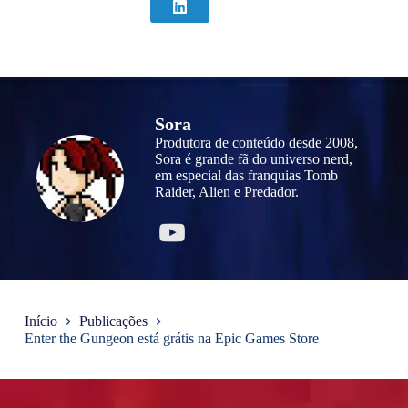
Sora
Produtora de conteúdo desde 2008,
Sora é grande fã do universo nerd,
em especial das franquias Tomb
Raider, Alien e Predador.
Início
Publicações
Enter the Gungeon está grátis na Epic Games Store