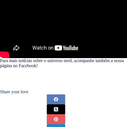
Para mais notícias sobre o universo nerd, acompanhe também a nossa
página no Facebook!
Share your love