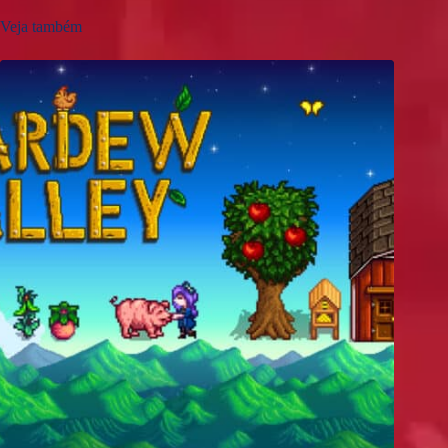
Veja também