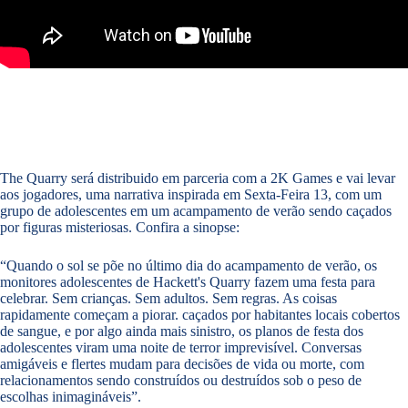
The Quarry será distribuido em parceria com a 2K Games e vai levar
aos jogadores, uma narrativa inspirada em Sexta-Feira 13, com um
grupo de adolescentes em um acampamento de verão sendo caçados
por figuras misteriosas. Confira a sinopse:
“Quando o sol se põe no último dia do acampamento de verão, os
monitores adolescentes de Hackett's Quarry fazem uma festa para
celebrar. Sem crianças. Sem adultos. Sem regras. As coisas
rapidamente começam a piorar. caçados por habitantes locais cobertos
de sangue, e por algo ainda mais sinistro, os planos de festa dos
adolescentes viram uma noite de terror imprevisível. Conversas
amigáveis e flertes mudam para decisões de vida ou morte, com
relacionamentos sendo construídos ou destruídos sob o peso de
escolhas inimagináveis”.