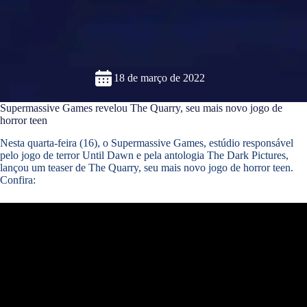
18 de março de 2022
Supermassive Games revelou The Quarry, seu mais novo jogo de
horror teen
Nesta quarta-feira (16), o Supermassive Games, estúdio responsável
pelo jogo de terror Until Dawn e pela antologia The Dark Pictures,
lançou um teaser de The Quarry, seu mais novo jogo de horror teen.
Confira: