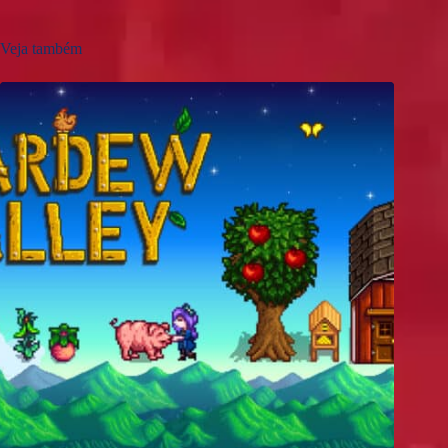
Veja também