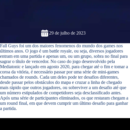
29 de julho de 2023
Fall Guys foi um dos maiores fenomenos do mundo dos games nos
últimos anos. O jogo é um battle royale, ou seja, diversos jogadores
entram em uma partida e apenas um, ou um grupo, sobra no final para
sagrar o título de vencedor. No caso do jogo desenvolvido pela
Mediatonic e lançado em agosto 2020, para chegar até o fim e tomar a
coroa da vitória, é necessário passar por uma série de mini-games
chamados de rounds. Cada um deles pode ter desafios diferentes,
desde passar pelos obstáculos do mapa e cruzar a linha de chegado
mais rápido que outros jogadores, ou sobreviver a um desafio até que
um número estipulados de competidores seja desclassificado antes.
Após uma série de participantes eliminados, os que restaram chegam a
um round final, em que devem cumprir um último desafio para ganhar
a partida.