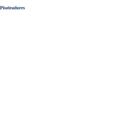
Pisoteadores