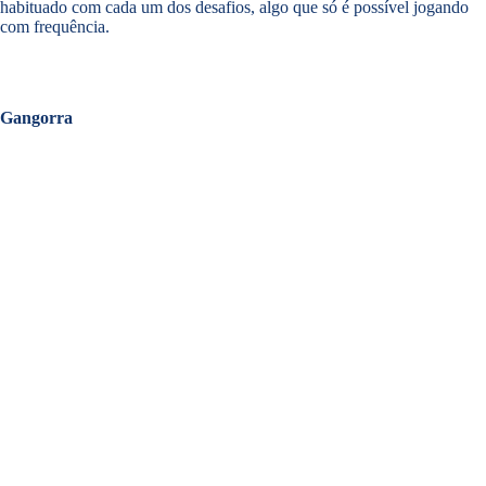
habituado com cada um dos desafios, algo que só é possível jogando
com frequência.
Gangorra