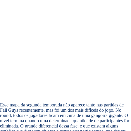
Esse mapa da segunda temporada não aparece tanto nas partidas de
Fall Guys recentemente, mas foi um dos mais difíceis do jogo. No
round, todos os jogadores ficam em cima de uma gangorra gigante. O
nível termina quando uma determinada quantidade de participantes for
eliminada. O grande diferencial dessa fase, é que existem alguns