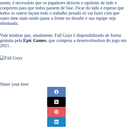
assim, é necessário que os jogadores deixem o egoísmo de lado e
cooperem para que todos passem de fase. Ficar do lado e esperar que
todos os outros façam todo o trabalho pesado só vai fazer com que
outro time mais unido passe a frente no desafio e sua equipe seja
eliminada.
Vale lembrar que, atualmente, Fall Guys é disponibilizado de forma
gratuita pela
Epic Games
, que comprou a desenvolvedora do jogo em
2021.
Share your love