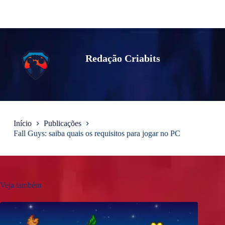
Redação Criabits
Início
Publicações
Fall Guys: saiba quais os requisitos para jogar no PC
Veja também