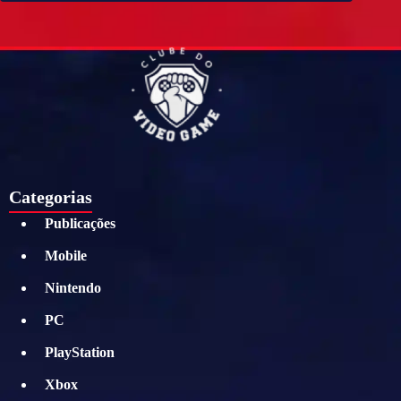
Categorias
Publicações
Mobile
Nintendo
PC
PlayStation
Xbox