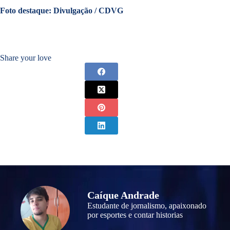
Foto destaque: Divulgação / CDVG
Share your love
Caíque Andrade
Estudante de jornalismo, apaixonado
por esportes e contar historias