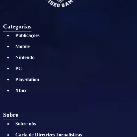
Categorias
Publicações
Mobile
Nintendo
PC
PlayStation
Xbox
Sobre
Sobre nós
Carta de Diretrizes Jornalísticas