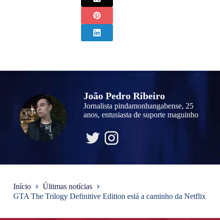
João Pedro Ribeiro
Jornalista pindamonhangabense, 25
anos, entusiasta de suporte maguinho
Início
Últimas notícias
GTA The Trilogy Definitive Edition está a caminho da Netflix