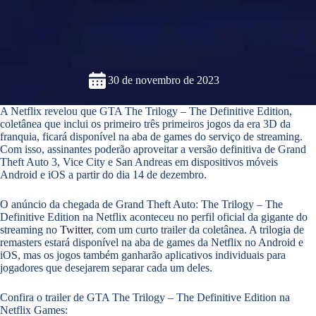
30 de novembro de 2023
A Netflix revelou que GTA The Trilogy – The Definitive Edition,
coletânea que inclui os primeiro três primeiros jogos da era 3D da
franquia, ficará disponível na aba de games do serviço de streaming.
Com isso, assinantes poderão aproveitar a versão definitiva de Grand
Theft Auto 3, Vice City e San Andreas em dispositivos móveis
Android e iOS a partir do dia 14 de dezembro.
O anúncio da chegada de Grand Theft Auto: The Trilogy – The
Definitive Edition na Netflix aconteceu no perfil oficial da gigante do
streaming no
Twitter
, com um curto trailer da coletânea. A trilogia de
remasters estará disponível na aba de games da Netflix no Android e
iOS, mas os jogos também ganharão aplicativos individuais para
jogadores que desejarem separar cada um deles.
Confira o trailer de GTA The Trilogy – The Definitive Edition na
Netflix Games: