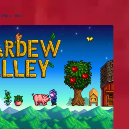
Veja também