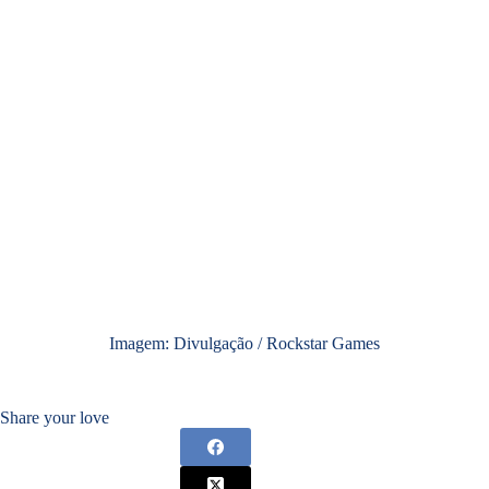
Imagem: Divulgação / Rockstar Games
Share your love