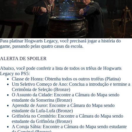
Para platinar Hogwarts Legacy, você precisará jogar a história do
game, passando pelas quatro casas da escola.
ALERTA DE SPOILER
Abaixo, você pode conferir a lista de todos os trféus de Hogwarts
Legacy no PS5:
Classe de Honra: Obtenha todos os outros troféus (Platina)
Um Seletivo Começo de Ano: Conclua a introdução e termine a
Cerimônia de Seleção (Bronze)
O Assunto da Cidade: Encontre a Câmara do Mapa sendo
estudante da Sonserina (Bronze)
Aprendiz de Auror: Encontre a Câmara do Mapa sendo
estudante da Lufa-Lufa (Bronze)
Grifinória no Cemitério: Encontre a Câmara do Mapa sendo
estudante da Grifinória (Bronze)
A Coruja Sábia: Encontre a Câmara do Mapa sendo estudante
da Corvinal (Bronze)