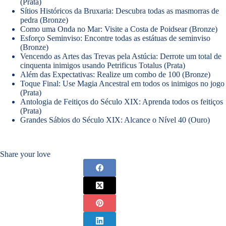
(Prata)
Sítios Históricos da Bruxaria: Descubra todas as masmorras de
pedra (Bronze)
Como uma Onda no Mar: Visite a Costa de Poidsear (Bronze)
Esforço Seminviso: Encontre todas as estátuas de seminviso
(Bronze)
Vencendo as Artes das Trevas pela Astúcia: Derrote um total de
cinquenta inimigos usando Petrificus Totalus (Prata)
Além das Expectativas: Realize um combo de 100 (Bronze)
Toque Final: Use Magia Ancestral em todos os inimigos no jogo
(Prata)
Antologia de Feitiços do Século XIX: Aprenda todos os feitiços
(Prata)
Grandes Sábios do Século XIX: Alcance o Nível 40 (Ouro)
Share your love