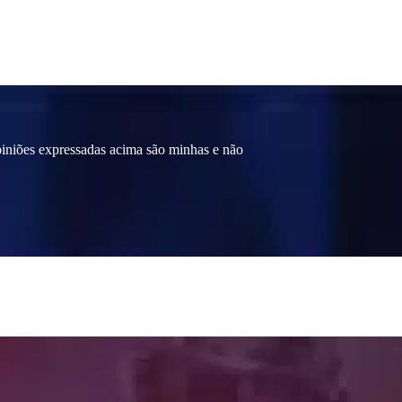
 opiniões expressadas acima são minhas e não