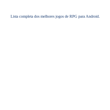
Lista completa dos melhores jogos de RPG para Android.