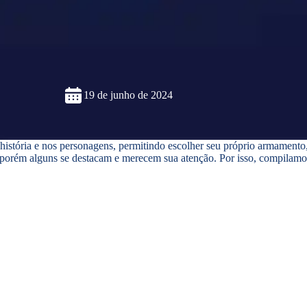
19 de junho de 2024
stória e nos personagens, permitindo escolher seu próprio armamento, h
, porém alguns se destacam e merecem sua atenção. Por isso, compilamo