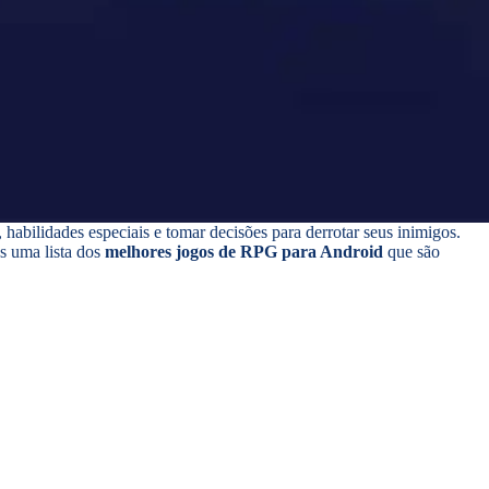
abilidades especiais e tomar decisões para derrotar seus inimigos.
s uma lista dos
melhores jogos de RPG para Android
que são