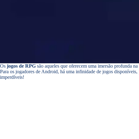
Os
jogos de RPG
são aqueles que oferecem uma imersão profunda na hi
Para os jogadores de Android, há uma infinidade de jogos disponíveis
imperdíveis!