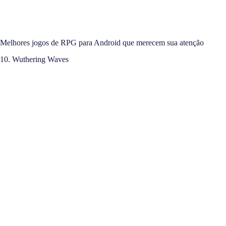
Melhores jogos de RPG para Android que merecem sua atenção
10. Wuthering Waves