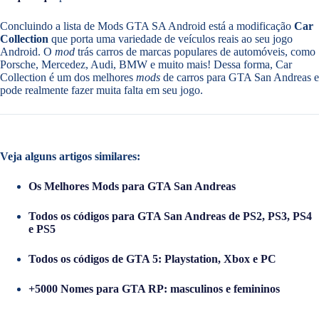
Concluindo a lista de Mods GTA SA Android está a modificação
Car
Collection
que porta uma variedade de veículos reais ao seu jogo
Android. O
mod
trás carros de marcas populares de automóveis, como
Porsche, Mercedez, Audi, BMW e muito mais! Dessa forma, Car
Collection é um dos melhores
mods
de carros para GTA San Andreas e
pode realmente fazer muita falta em seu jogo.
Veja alguns artigos similares:
Os Melhores Mods para GTA San Andreas
Todos os códigos para GTA San Andreas de PS2, PS3, PS4
e PS5
Todos os códigos de GTA 5: Playstation, Xbox e PC
+5000 Nomes para GTA RP: masculinos e femininos