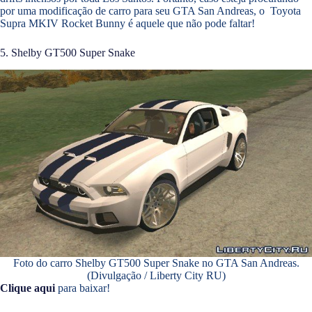
por uma modificação de carro para seu GTA San Andreas, o Toyota
Supra MKIV Rocket Bunny é aquele que não pode faltar!
5. Shelby GT500 Super Snake
Foto do carro Shelby GT500 Super Snake no GTA San Andreas.
(Divulgação / Liberty City RU)
Clique aqui
para baixar!