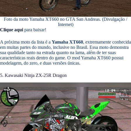
Foto da moto Yamaha XT660 no GTA San Andreas. (Divulgação /
Internet)
Clique aqui
para baixar!
A próxima moto da lista é a
Yamaha XT660
, extremamente conhecida
em muitas partes do mundo, inclusive no Brasil. Essa moto demonstra
sua qualidade tanto na estrada quanto na lama, além de ter suas
características reais dentro do game. O mod Yamaha XT660 possui
modelagem, do zero, e duas versões únicas.
5. Kawasaki Ninja ZX-25R Dragon