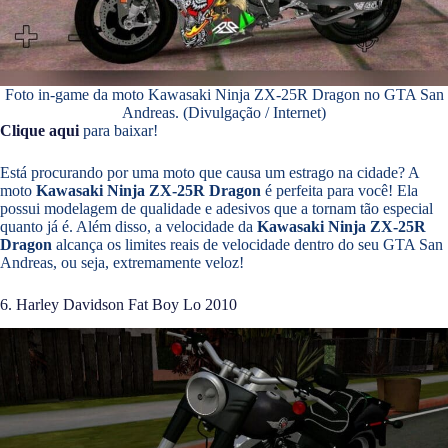
Foto in-game da moto Kawasaki Ninja ZX-25R Dragon no GTA San
Andreas. (Divulgação / Internet)
Clique aqui
para baixar!
Está procurando por uma moto que causa um estrago na cidade? A
moto
Kawasaki Ninja ZX-25R Dragon
é perfeita para você! Ela
possui modelagem de qualidade e adesivos que a tornam tão especial
quanto já é. Além disso, a velocidade da
Kawasaki Ninja ZX-25R
Dragon
alcança os limites reais de velocidade dentro do seu GTA San
Andreas, ou seja, extremamente veloz!
6. Harley Davidson Fat Boy Lo 2010