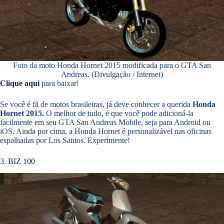
Foto da moto Honda Hornet 2015 modificada para o GTA San
Andreas. (Divulgação / Internet)
Clique aqui
para baixar!
Se você é fã de motos brasileiras, já deve conhecer a querida
Honda
Hornet 2015.
O melhor de tudo, é que você pode adicioná-la
facilmente em seu GTA San Andreas Mobile, seja para Android ou
iOS. Ainda por cima, a Honda Hornet é personalizável nas oficinas
espalhadas por Los Santos. Experimente!
3. BIZ 100