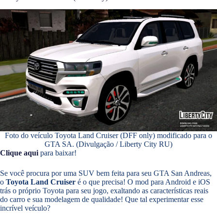
Foto do veículo Toyota Land Cruiser (DFF only) modificado para o
GTA SA. (Divulgação / Liberty City RU)
Clique aqui
para baixar!
Se você procura por uma SUV bem feita para seu GTA San Andreas,
o
Toyota Land Cruiser
é o que precisa! O mod para Android e iOS
trás o próprio Toyota para seu jogo, exaltando as características reais
do carro e sua modelagem de qualidade! Que tal experimentar esse
incrível veículo?