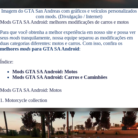
Imagem do GTA San Andreas com gráficos e veículos personalizados
com mods. (Divulgação / Internet)
Mods GTA SA Android: melhores modificações de carros e motos
Para que você obtenha a melhor experiência em nosso site e possa ver
seus
mods
tranquilamente, nossa equipe separou as modificações em
duas categorias diferentes: motos e carros. Com isso, confira os
melhores
mods
para GTA SA Android
:
Índice:
Mods GTA SA Android: Motos
Mods GTA SA Android: Carros e Caminhões
Mods GTA SA Android: Motos
1. Motorcycle collection