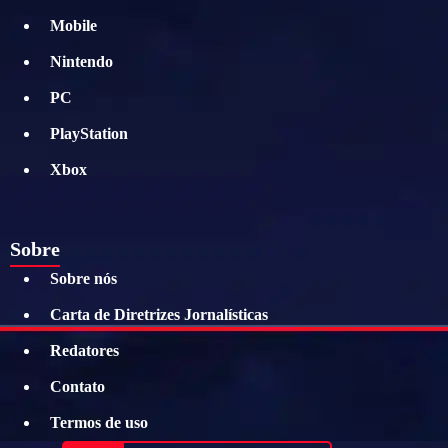
Mobile
Nintendo
PC
PlayStation
Xbox
Sobre
Sobre nós
Carta de Diretrizes Jornalísticas
Redatores
Contato
Termos de uso