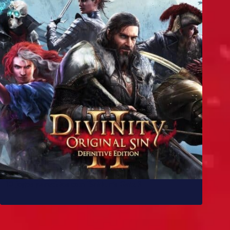
10 jogos parecidos com Baldur’s Gate 3