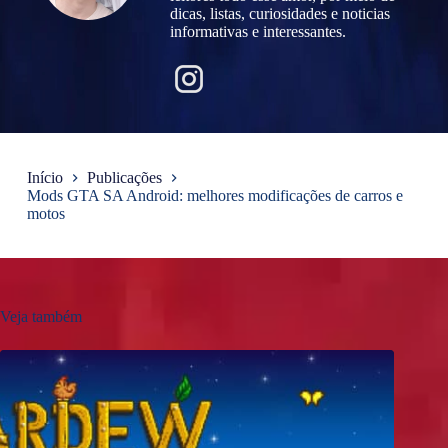
dicas, listas, curiosidades e noticias
informativas e interessantes.
Início
Publicações
Mods GTA SA Android: melhores modificações de carros e
motos
Veja também