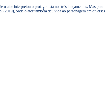
o ator interpretou o protagonista nos três lançamentos. Mas para
l (2019), onde o ator também deu vida ao personagem em diversas