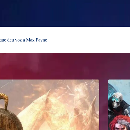
 que deu voz a Max Payne