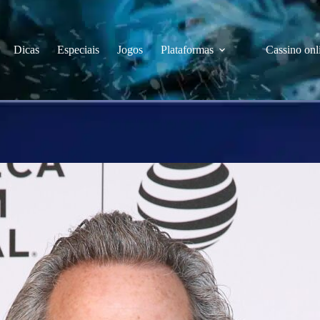
Dicas
Especiais
Jogos
Plataformas
Cassino onl