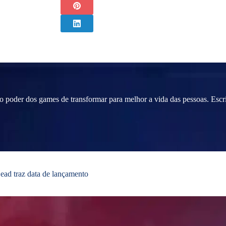
o poder dos games de transformar para melhor a vida das pessoas. Escr
ead traz data de lançamento