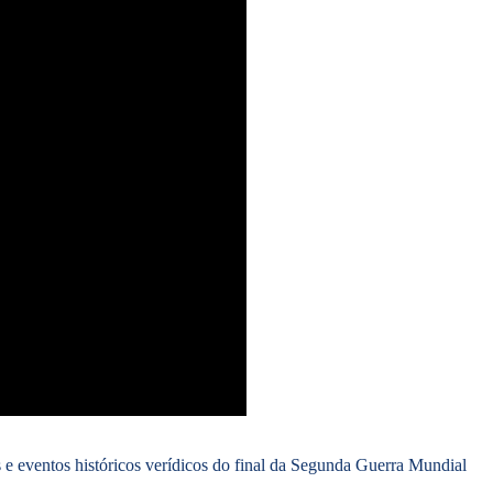
is e eventos históricos verídicos do final da Segunda Guerra Mundial