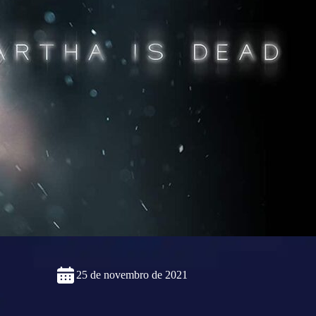
25 de novembro de 2021