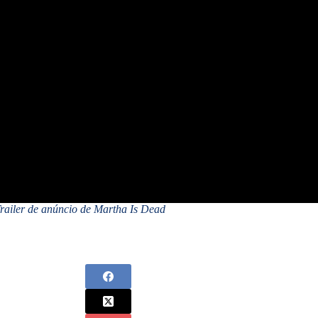
railer de anúncio de Martha Is Dead