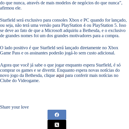
do que nunca, através de mais modelos de negócios do que nunca”,
afirmou ele.
Starfield será exclusivo para consoles Xbox e PC quando for lançado,
ou seja, não terá uma versão para PlayStation 4 ou PlayStation 5. Isso
se deve ao fato de que a Microsoft adquiriu a Bethesda, e o exclusivo
de grandes nomes foi um dos grandes motivadores para a compra.
O lado positivo é que Starfield será lançado diretamente no Xbox
Game Pass e os assinantes poderão jogá-lo sem custo adicional.
Agora que você já sabe o que jogar enquanto espera Starfield, é só
comprar os games e se divertir. Enquanto espera novas notícias do
novo jogo da Bethesda, clique
aqui
para conferir mais notícias no
Clube do Videogame.
Share your love