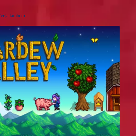
Veja também