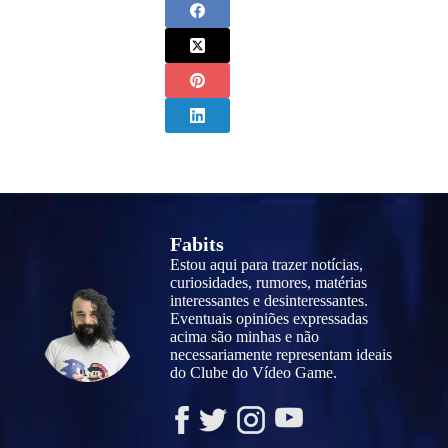
Fabits
Estou aqui para trazer notícias,
curiosidades, rumores, matérias
interessantes e desinteressantes.
Eventuais opiniões expressadas
acima são minhas e não
necessariamente representam ideais
do Clube do Vídeo Game.