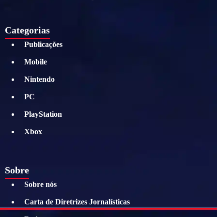
Categorias
Publicações
Mobile
Nintendo
PC
PlayStation
Xbox
Sobre
Sobre nós
Carta de Diretrizes Jornalísticas