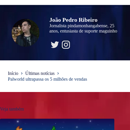
João Pedro Ribeiro
Jornalista pindamonhangabense, 25
anos, entusiasta de suporte maguinho
Início
Últimas notícias
Palworld ultrapassa os 5 milhões de vendas
Veja também