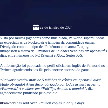
22 de janeiro de 2024
Visto por muitos jogadores como uma piada, Palworld superou todas
as expectativas da Pocketpair e também da comunidade gamer.
Divulgado como um tipo de “Pokémon com armas”, o jogo
ultrapassou a marca de 5 milhões de unidades vendidas em apenas três
dias, entre números no PC (Steam) e Xbox Series X/S.
A informação foi publicada no perfil oficial em inglês de Palworld no
Twitter, agradecendo aos fãs pelo enorme sucesso do game.
“Palworld vendeu mais de 5 milhões de cópias em apenas 3 dias!
Muito obrigado! Além disso, obrigado por todas as ilustrações na
#PalworldArt e vídeos em #PalClips de todo o mundo!”
, diz o
agradecimento publicado pelo estúdio.
#Palworld
has sold over 5 million copies in only 3 days!