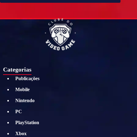
Categorias
Publicações
Mobile
Nintendo
PC
PlayStation
Xbox