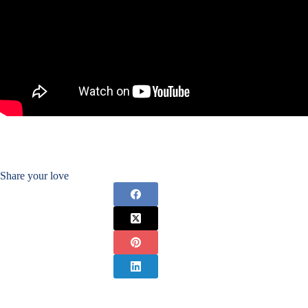
Share your love