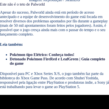
Este não é o teto de Palworld
Apesar do sucesso, Palworld ainda está em período de acesso
antecipado e a equipe de desenvolvimento do game está focada em
resolver diversos dos problemas apontados por fãs durante a gameplay
(mais de 50 mil apontamentos foram feitos pelos jogadores). Assim, é
possível que o jogo cresça ainda mais com o passar do tempo e o seu
lançamento completo.
Leia também:
Pokémon tipo Elétrico: Conheça todos!
Detonado Pokémon FireRed e LeafGreen | Guia completo
do game
Disponível para PC e Xbox Series X/S, o jogo também faz parte da
biblioteca do Xbox Game Pass. De acordo com Shuhei Yoshida,
responsável pela ligação entre PlayStation e produtoras indie, a Sony já
está trabalhando para levar o game ao PlayStation 5.