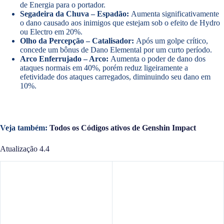
de Energia para o portador.
Segadeira da Chuva – Espadão:
Aumenta significativamente
o dano causado aos inimigos que estejam sob o efeito de Hydro
ou Electro em 20%.
Olho da Percepção – Catalisador:
Após um golpe crítico,
concede um bônus de Dano Elemental por um curto período.
Arco Enferrujado – Arco:
Aumenta o poder de dano dos
ataques normais em 40%, porém reduz ligeiramente a
efetividade dos ataques carregados, diminuindo seu dano em
10%.
Veja também:
Todos os Códigos ativos de Genshin Impact
Atualização 4.4