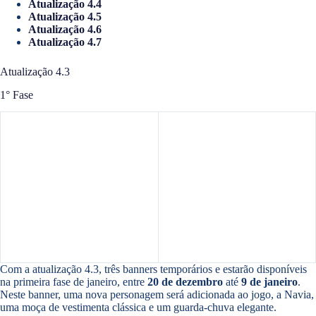
Atualização 4.4
Atualização 4.5
Atualização 4.6
Atualização 4.7
Atualização 4.3
1° Fase
Com a atualização 4.3, três banners temporários e estarão disponíveis
na primeira fase de janeiro, entre
20 de dezembro
até
9 de janeiro
.
Neste banner, uma nova personagem será adicionada ao jogo, a Navia,
uma moça de vestimenta clássica e um guarda-chuva elegante.