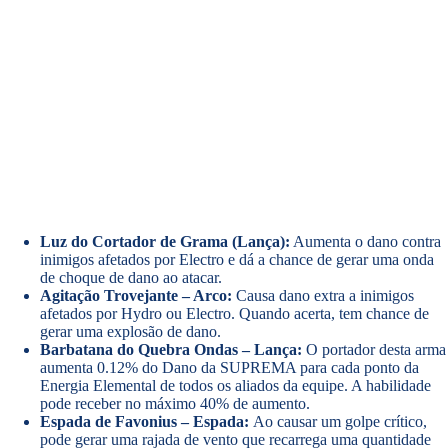
Luz do Cortador de Grama (Lança):
Aumenta o dano contra
inimigos afetados por Electro e dá a chance de gerar uma onda
de choque de dano ao atacar.
Agitação Trovejante – Arco:
Causa dano extra a inimigos
afetados por Hydro ou Electro. Quando acerta, tem chance de
gerar uma explosão de dano.
Barbatana do Quebra Ondas – Lança:
O portador desta arma
aumenta 0.12% do Dano da SUPREMA para cada ponto da
Energia Elemental de todos os aliados da equipe. A habilidade
pode receber no máximo 40% de aumento.
Espada de Favonius – Espada:
Ao causar um golpe crítico,
pode gerar uma rajada de vento que recarrega uma quantidade