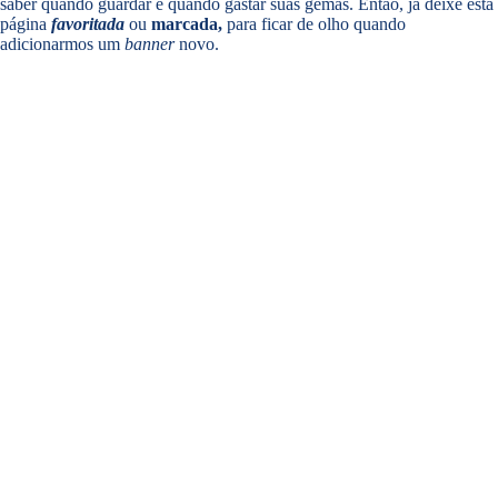
saber quando guardar e quando gastar suas gemas. Então, já deixe esta
página
favoritada
ou
marcada,
para ficar de olho quando
adicionarmos um
banner
novo.