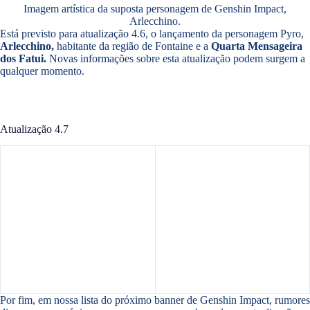
Imagem artística da suposta personagem de Genshin Impact,
Arlecchino.
Está previsto para atualização 4.6, o lançamento da personagem Pyro,
Arlecchino,
habitante da região de Fontaine e a
Quarta Mensageira
dos Fatui.
Novas informações sobre esta atualização podem surgem a
qualquer momento.
Atualização 4.7
Por fim, em nossa lista do próximo banner de Genshin Impact, rumores