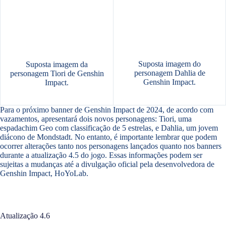
Suposta imagem do
Suposta imagem da
personagem Dahlia de
personagem Tiori de Genshin
Genshin Impact.
Impact.
Para o próximo banner de Genshin Impact de 2024, de acordo com
vazamentos, apresentará dois novos personagens: Tiori, uma
espadachim Geo com classificação de 5 estrelas, e Dahlia, um jovem
diácono de Mondstadt. No entanto, é importante lembrar que podem
ocorrer alterações tanto nos personagens lançados quanto nos banners
durante a atualização 4.5 do jogo. Essas informações podem ser
sujeitas a mudanças até a divulgação oficial pela desenvolvedora de
Genshin Impact, HoYoLab.
Atualização 4.6