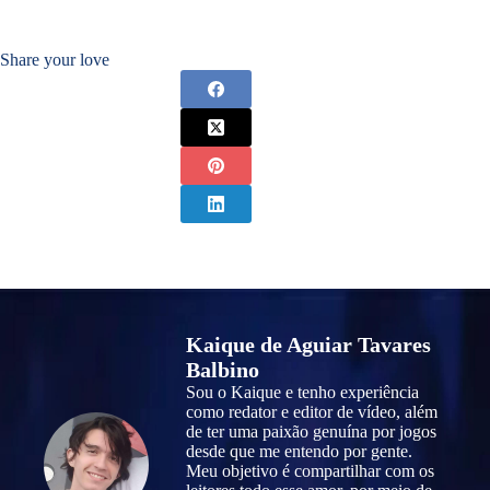
Share your love
Kaique de Aguiar Tavares
Balbino
Sou o Kaique e tenho experiência
como redator e editor de vídeo, além
de ter uma paixão genuína por jogos
desde que me entendo por gente.
Meu objetivo é compartilhar com os