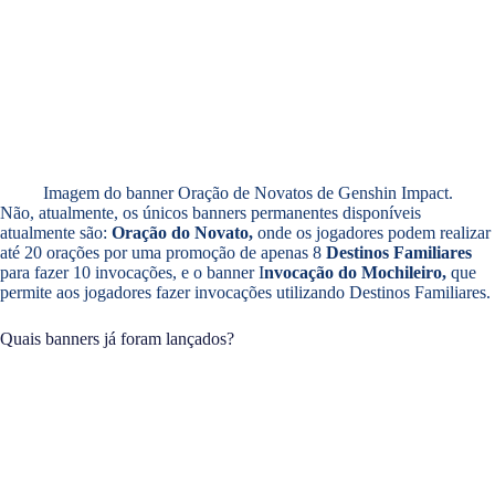
Imagem do banner Oração de Novatos de Genshin Impact.
Não, atualmente, os únicos banners permanentes disponíveis
atualmente são:
Oração do Novato,
onde os jogadores podem realizar
até 20 orações por uma promoção de apenas 8
Destinos Familiares
para fazer 10 invocações, e o banner I
nvocação do Mochileiro,
que
permite aos jogadores fazer invocações utilizando Destinos Familiares.
Quais banners já foram lançados?