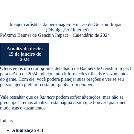
Imagem artístitca da personagem Hu Tao de Genshin Impact.
(Divulgação / Internet)
Próximo Banner de Genshin Impact – Calendário de 2024
Atualizado desde:
15 de janeiro de
2024
Oferecemos um cronograma detalhado de Bannersde Genshin Impact
para o Ano de 2024, adicionando informações oficiais e vazamentos
do game. Com ele, você poderá planejar suas orações e ver se seu
personagem preferido está por ganhar um
banner
.
Vale ressaltar que os
banners
podem sofrer alterações, mas não se
preocupe! Iremos atualizar esta página assim que houver quaisquer
mudanças e vazamentos.
Índice:
Atualização 4.3