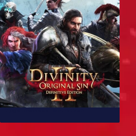
10 jogos parecidos com Baldur’s Gate 3