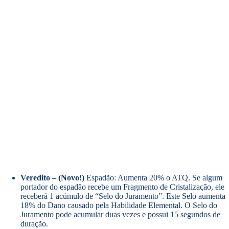
Veredito – (Novo!)
Espadão: Aumenta 20% o ATQ. Se algum
portador do espadão recebe um Fragmento de Cristalização, ele
receberá 1 acúmulo de “Selo do Juramento”. Este Selo aumenta
18% do Dano causado pela Habilidade Elemental. O Selo do
Juramento pode acumular duas vezes e possui 15 segundos de
duração.