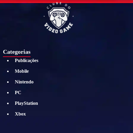
Categorias
Publicações
Mobile
Nintendo
PC
PlayStation
Xbox