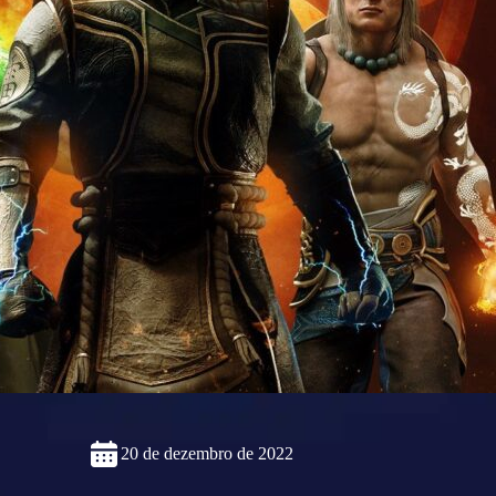
20 de dezembro de 2022