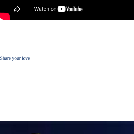
Share your love