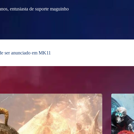
nos, entusiasta de suporte maguinho
de ser anunciado em MK11