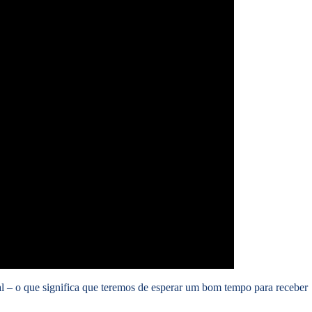
ial – o que significa que teremos de esperar um bom tempo para receber