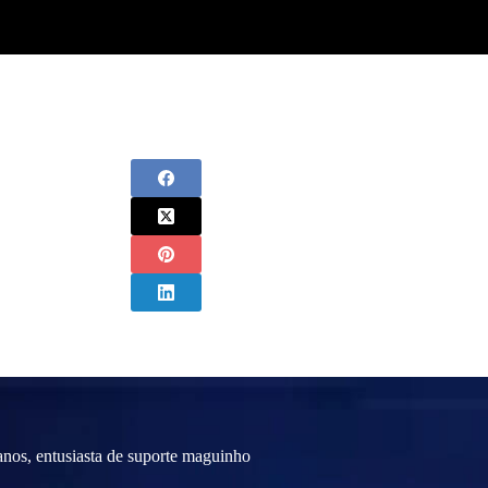
nos, entusiasta de suporte maguinho