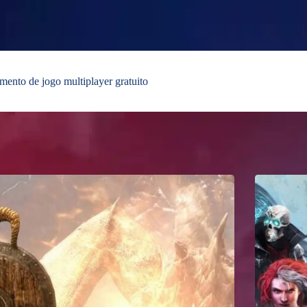
nto de jogo multiplayer gratuito