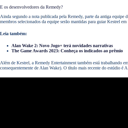
E os desenvolvedores da Remedy?
Ainda segundo a nota publicada pela Remedy, parte da antiga equipe de
membros selecionados da equipe serão mantidas para guiar Kestrel 
Leia também:
Alan Wake 2: Novo Jogo+ terá novidades narrativas
The Game Awards 2023: Conheça os indicados ao prêmio
Além de Kestrel, a Remedy Entertainment também está trabalhando em di
consequentemente de Alan Wake). O título mais recente do estúdio é A