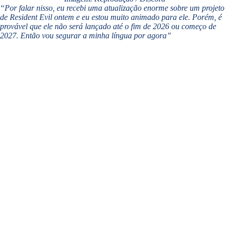
“Por falar nisso, eu recebi uma atualização enorme sobre um projeto
de Resident Evil ontem e eu estou muito animado para ele. Porém, é
provável que ele não será lançado até o fim de 2026 ou começo de
2027. Então vou segurar a minha língua por agora”