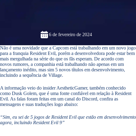
6 de fevereiro de 2024
Não é uma novidade que a Capcom está trabalhando em um novo jogo
para a franquia Resident Evil, porém a desenvolvedora pode estar bem
mais mergulhada na série do que os fãs esperam. De acordo com
novos rumores, a companhia está trabalhando não apenas em um
lançamento inédito, mas sim 5 novos títulos em desenvolvimento,
incluindo a sequência de Village.
A informação veio do insider AestheticGamer, também conhecido
como Dusk Golem, que é uma fonte confiável em relação à Resident
Evil. As falas foram feitas em um canal do Discord, confira as
mensagens e suas traduções logo abaixo:
“Sim, eu sei de 5 jogos de Resident Evil que estão em desenvolvimento
agora, incluindo Resident Evil 9”