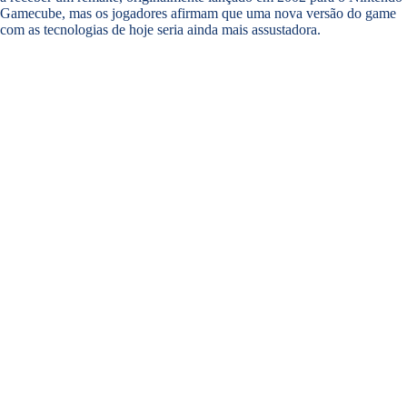
Gamecube, mas os jogadores afirmam que uma nova versão do game
com as tecnologias de hoje seria ainda mais assustadora.