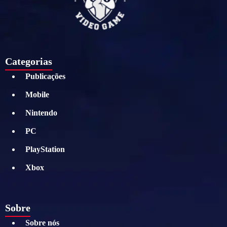
Categorias
Publicações
Mobile
Nintendo
PC
PlayStation
Xbox
Sobre
Sobre nós