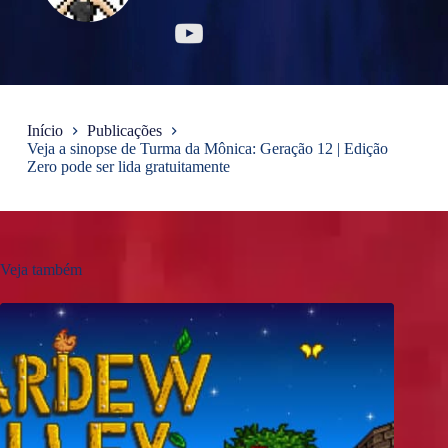
Início
Publicações
Veja a sinopse de Turma da Mônica: Geração 12 | Edição
Zero pode ser lida gratuitamente
Veja também