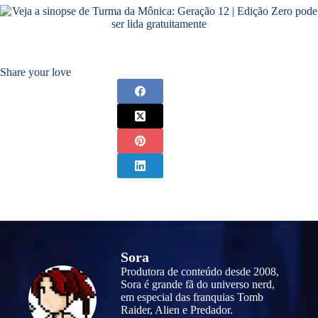
Share your love
Sora
Produtora de conteúdo desde 2008,
Sora é grande fã do universo nerd,
em especial das franquias Tomb
Raider, Alien e Predador.