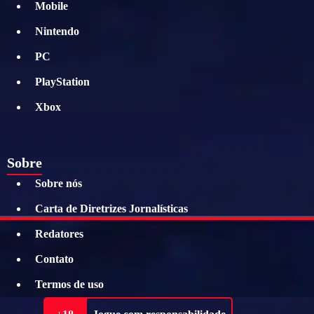
Mobile
Nintendo
PC
PlayStation
Xbox
Sobre
Sobre nós
Carta de Diretrizes Jornalísticas
Redatores
Contato
Termos de uso