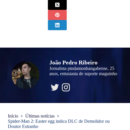
João Pedro Ribeiro
Jornalista pindamonhangabense, 25
anos, entusiasta de suporte maguinho
Início
Últimas notícias
Spider-Man 2: Easter egg indica DLC de Demolidor ou
Doutor Estranho