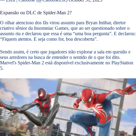
Expansão ou DLC de Spider-Man 2?
O olhar atencioso dos fãs virou assunto para Bryan Intihar, diretor
criativo sênior da Insomniac Games, que ao ser questionado sobre o
assunto riu e declarou que essa é uma “uma boa pergunta”. E declarou:
“Fiquem atentos. E seja como for, boa descoberta”.
Sendo assim, é certo que jogadores irão explorar a sala em questão e
seus arredores na busca de entender o sentido de o que foi dito.
Marvel's Spider-Man 2 está disponível exclusivamente no PlayStation
5.