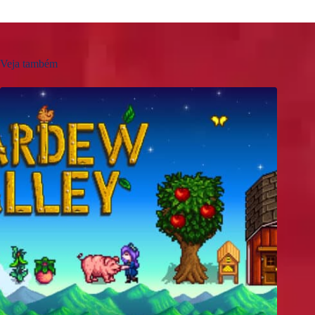
Veja também