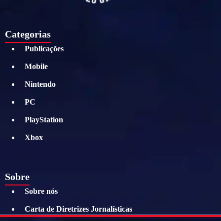
Categorias
Publicações
Mobile
Nintendo
PC
PlayStation
Xbox
Sobre
Sobre nós
Carta de Diretrizes Jornalísticas