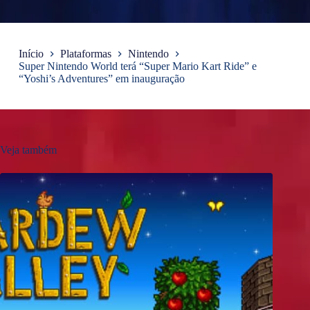
Início
Plataformas
Nintendo
Super Nintendo World terá “Super Mario Kart Ride” e
“Yoshi’s Adventures” em inauguração
Veja também