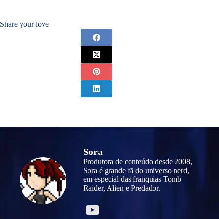
Share your love
Sora
Produtora de conteúdo desde 2008,
Sora é grande fã do universo nerd,
em especial das franquias Tomb
Raider, Alien e Predador.