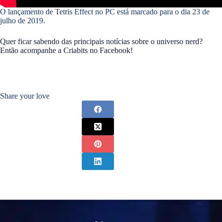
O lançamento de Tetris Effect no PC está marcado para o dia 23 de
julho de 2019.
Quer ficar sabendo das principais notícias sobre o universo nerd?
Então acompanhe a Criabits no Facebook!
Share your love