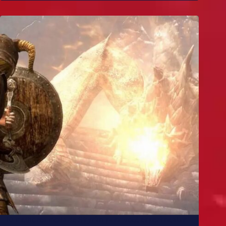
10 melhores mods de Skyrim para você experimentar