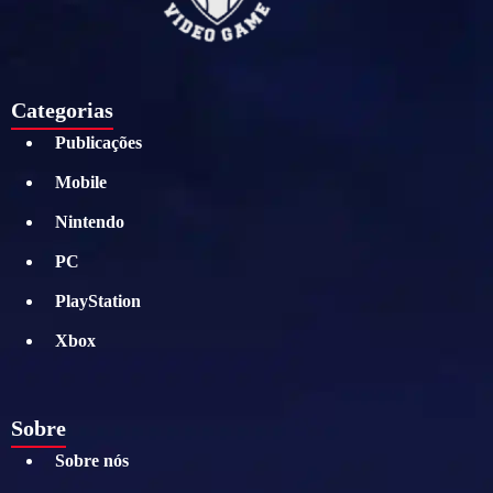
Categorias
Publicações
Mobile
Nintendo
PC
PlayStation
Xbox
Sobre
Sobre nós