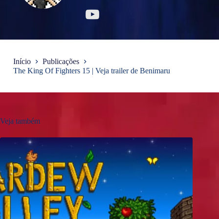
Início
Publicações
The King Of Fighters 15 | Veja trailer de Benimaru
Veja também