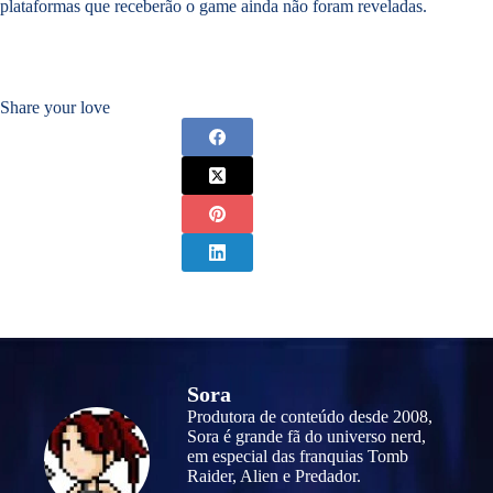
plataformas que receberão o game ainda não foram reveladas.
Share your love
Sora
Produtora de conteúdo desde 2008,
Sora é grande fã do universo nerd,
em especial das franquias Tomb
Raider, Alien e Predador.