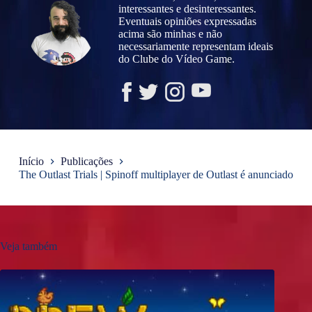
interessantes e desinteressantes.
Eventuais opiniões expressadas
acima são minhas e não
necessariamente representam ideais
do Clube do Vídeo Game.
Início
Publicações
The Outlast Trials | Spinoff multiplayer de Outlast é anunciado
Veja também