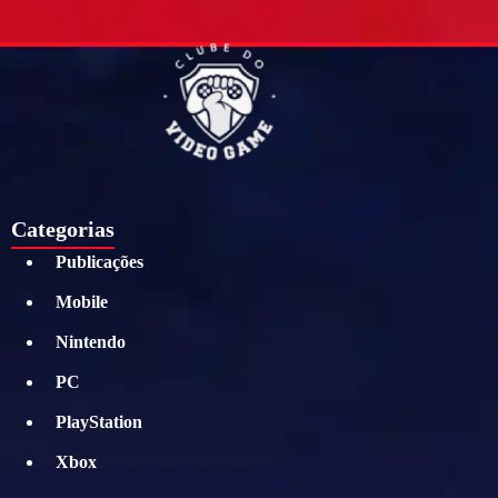
Categorias
Publicações
Mobile
Nintendo
PC
PlayStation
Xbox