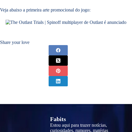
Veja abaixo a primeira arte promocional do jogo:
Share your love
Fabits
Estou aqui para trazer notícias,
curiosidades, rumores, matérias