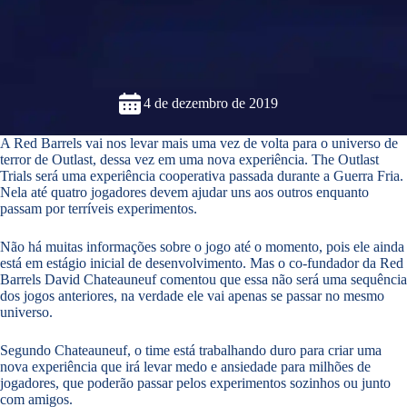
4 de dezembro de 2019
A Red Barrels vai nos levar mais uma vez de volta para o universo de
terror de Outlast, dessa vez em uma nova experiência. The Outlast
Trials será uma experiência cooperativa passada durante a Guerra Fria.
Nela até quatro jogadores devem ajudar uns aos outros enquanto
passam por terríveis experimentos.
Não há muitas informações sobre o jogo até o momento, pois ele ainda
está em estágio inicial de desenvolvimento. Mas o co-fundador da Red
Barrels David Chateauneuf comentou que essa não será uma sequência
dos jogos anteriores, na verdade ele vai apenas se passar no mesmo
universo.
Segundo Chateauneuf, o time está trabalhando duro para criar uma
nova experiência que irá levar medo e ansiedade para milhões de
jogadores, que poderão passar pelos experimentos sozinhos ou junto
com amigos.