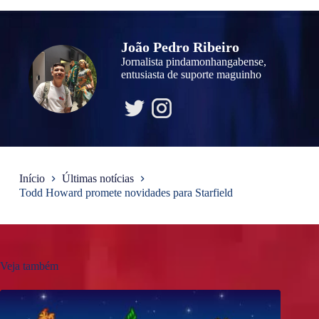
João Pedro Ribeiro
Jornalista pindamonhangabense,
entusiasta de suporte maguinho
Início
Últimas notícias
Todd Howard promete novidades para Starfield
Veja também