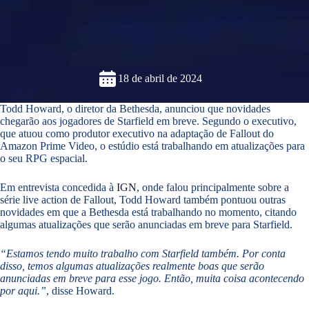
18 de abril de 2024
Todd Howard, o diretor da Bethesda, anunciou que novidades
chegarão aos jogadores de Starfield em breve. Segundo o executivo,
que atuou como produtor executivo na adaptação de Fallout do
Amazon Prime Video, o estúdio está trabalhando em atualizações para
o seu RPG espacial.
Em entrevista concedida à
IGN
, onde falou principalmente sobre a
série live action de Fallout, Todd Howard também pontuou outras
novidades em que a Bethesda está trabalhando no momento, citando
algumas atualizações que serão anunciadas em breve para Starfield.
“Estamos tendo muito trabalho com Starfield também. Por conta
disso, temos algumas atualizações realmente boas que serão
anunciadas em breve para esse jogo. Então, muita coisa acontecendo
por aqui.”
, disse Howard.