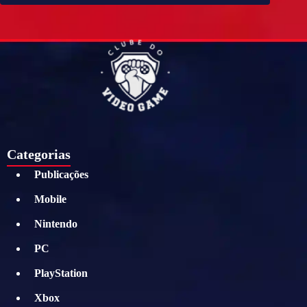
Categorias
Publicações
Mobile
Nintendo
PC
PlayStation
Xbox