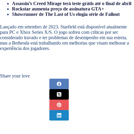
Assassin’s Creed Mirage terá teste grátis até o final de abril
Rockstar aumenta preço de assinatura GTA+
Showrunner de The Last of Us elogia série de Fallout
Lançado em setembro de 2023, Starfield está disponível atualmente
para PC e Xbox Series X/S. O jogo sofreu com críticas por ser
considerado travado e ter problemas de desempenho em sua estreia,
mas a Bethesda está trabalhando em melhorias que visam melhorar a
experiência dos jogadores.
Share your love