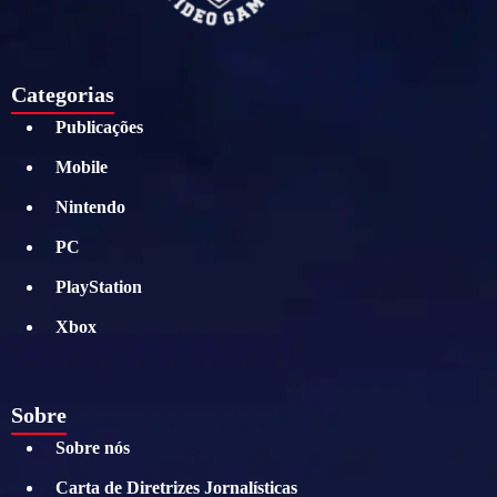
Categorias
Publicações
Mobile
Nintendo
PC
PlayStation
Xbox
Sobre
Sobre nós
Carta de Diretrizes Jornalísticas