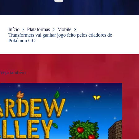
Início
Plataformas
Mobile
Transformers vai ganhar jogo feito pelos criadores de
Pokémon GO
Veja também