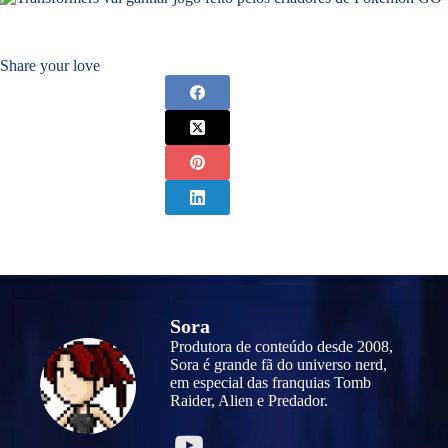
Share your love
Sora
Produtora de conteúdo desde 2008,
Sora é grande fã do universo nerd,
em especial das franquias Tomb
Raider, Alien e Predador.