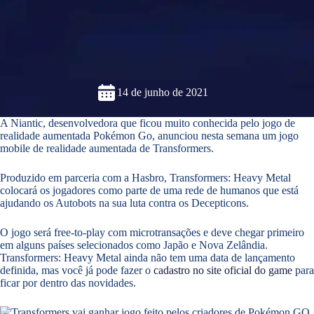
14 de junho de 2021
A Niantic, desenvolvedora que ficou muito conhecida pelo jogo de
realidade aumentada Pokémon Go, anunciou nesta semana um jogo
mobile de realidade aumentada de Transformers.
Produzido em parceria com a Hasbro, Transformers: Heavy Metal
colocará os jogadores como parte de uma rede de humanos que está
ajudando os Autobots na sua luta contra os Decepticons.
O jogo será free-to-play com microtransações e deve chegar primeiro
em alguns países selecionados como Japão e Nova Zelândia.
Transformers: Heavy Metal ainda não tem uma data de lançamento
definida, mas você já pode fazer o
cadastro no site oficial do game
para
ficar por dentro das novidades.