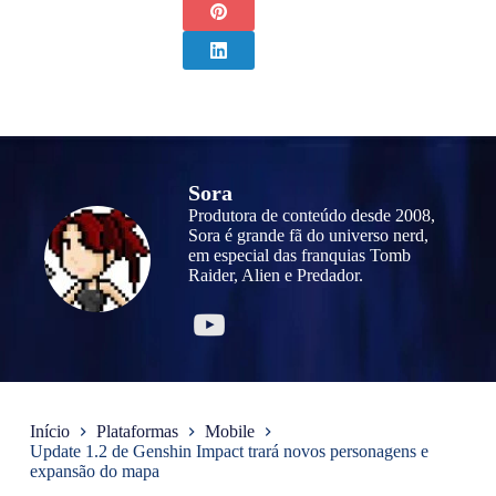
Sora
Produtora de conteúdo desde 2008,
Sora é grande fã do universo nerd,
em especial das franquias Tomb
Raider, Alien e Predador.
Início
Plataformas
Mobile
Update 1.2 de Genshin Impact trará novos personagens e
expansão do mapa