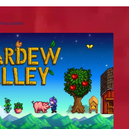
Veja também