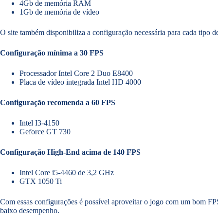
4Gb de memória RAM
1Gb de memória de vídeo
O site também disponibiliza a configuração necessária para cada tipo 
Configuração mínima a 30 FPS
Processador Intel Core 2 Duo E8400
Placa de vídeo integrada Intel HD 4000
Configuração recomenda a 60 FPS
Intel I3-4150
Geforce GT 730
Configuração High-End acima de 140 FPS
Intel Core i5-4460 de 3,2 GHz
GTX 1050 Ti
Com essas configurações é possível aproveitar o jogo com um bom FPS,
baixo desempenho.