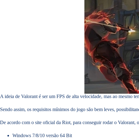
A ideia de Valorant é ser um FPS de alta velocidade, mas ao mesmo 
Sendo assim, os requisitos mínimos do jogo são bem leves, possibili
De acordo com o site oficial da Riot, para conseguir rodar o Valorant, 
Windows 7/8/10 versão 64 Bit