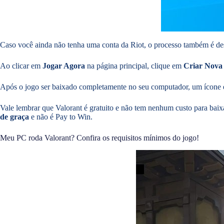
Caso você ainda não tenha uma conta da Riot, o processo também é d
Ao clicar em
Jogar Agora
na página principal, clique em
Criar Nova
Após o jogo ser baixado completamente no seu computador, um ícone é 
Vale lembrar que Valorant é gratuito e não tem nenhum custo para baix
de graça
e não é Pay to Win.
Meu PC roda Valorant? Confira os requisitos mínimos do jogo!