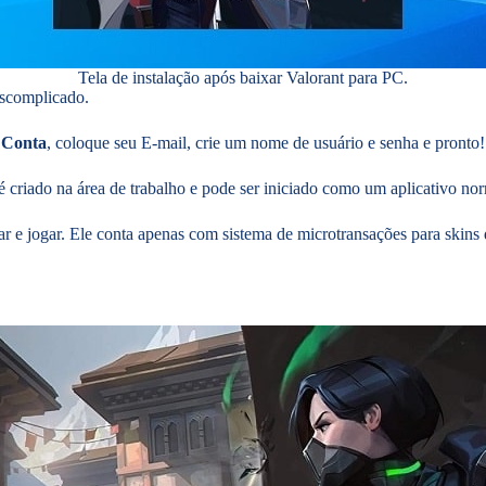
Tela de instalação após baixar Valorant para PC.
escomplicado.
 Conta
, coloque seu E-mail, crie um nome de usuário e senha e pronto
criado na área de trabalho e pode ser iniciado como um aplicativo nor
ar e jogar. Ele conta apenas com sistema de microtransações para skins