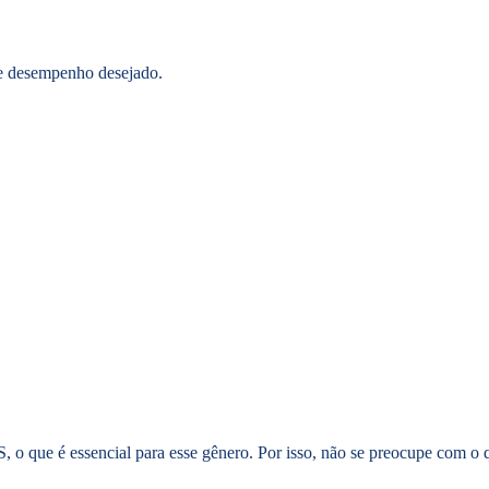
de desempenho desejado.
 o que é essencial para esse gênero. Por isso, não se preocupe com o 