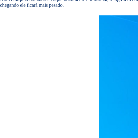
chegando ele ficará mais pesado.