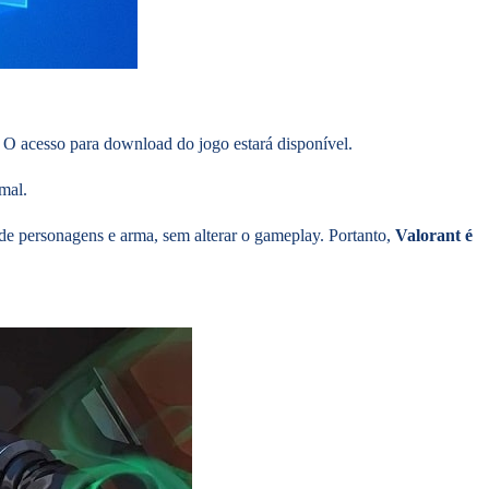
! O acesso para download do jogo estará disponível.
mal.
 de personagens e arma, sem alterar o gameplay. Portanto,
Valorant é