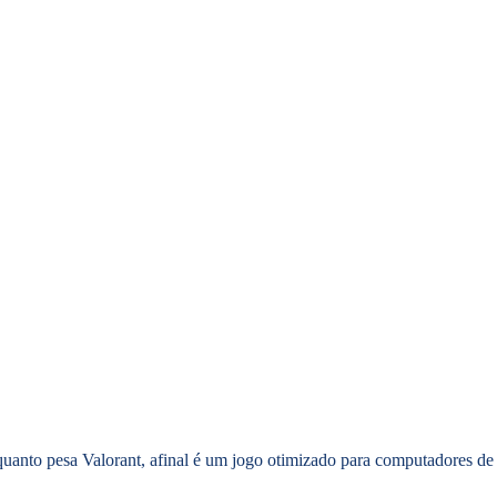
quanto pesa Valorant, afinal é um jogo otimizado para computadores de