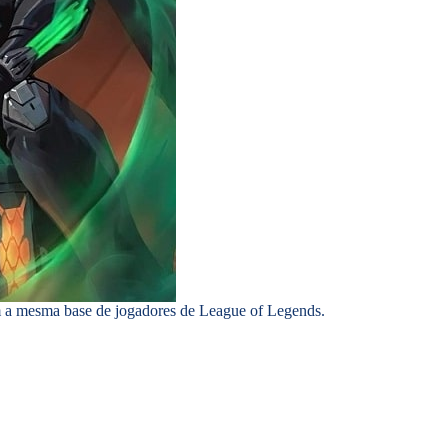
m a mesma base de jogadores de League of Legends.