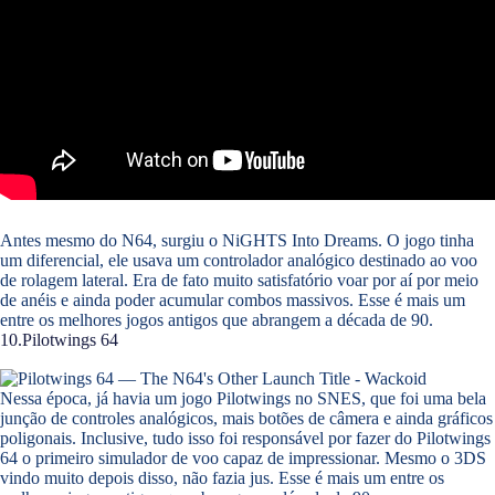
Antes mesmo do N64, surgiu o NiGHTS Into Dreams. O jogo tinha
um diferencial, ele usava um controlador analógico destinado ao voo
de rolagem lateral. Era de fato muito satisfatório voar por aí por meio
de anéis e ainda poder acumular combos massivos. Esse é mais um
entre os melhores jogos antigos que abrangem a década de 90.
10.Pilotwings 64
Nessa época, já havia um jogo Pilotwings no SNES, que foi uma bela
junção de controles analógicos, mais botões de câmera e ainda gráficos
poligonais. Inclusive, tudo isso foi responsável por fazer do Pilotwings
64 o primeiro simulador de voo capaz de impressionar. Mesmo o 3DS
vindo muito depois disso, não fazia jus. Esse é mais um entre os