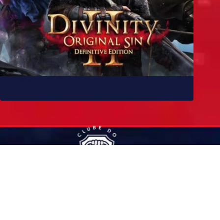
10 jogos parecidos com Baldur’s Gate 3
Categorias