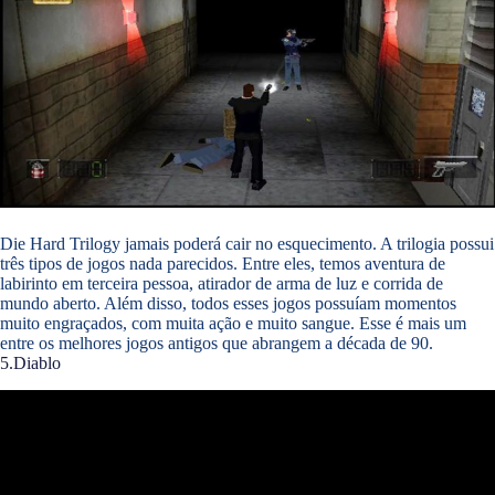
Die Hard Trilogy jamais poderá cair no esquecimento. A trilogia possui
três tipos de jogos nada parecidos. Entre eles, temos aventura de
labirinto em terceira pessoa, atirador de arma de luz e corrida de
mundo aberto. Além disso, todos esses jogos possuíam momentos
muito engraçados, com muita ação e muito sangue. Esse é mais um
entre os melhores jogos antigos que abrangem a década de 90.
5.Diablo