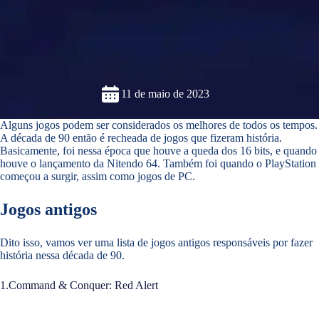
11 de maio de 2023
Alguns jogos podem ser considerados os melhores de todos os tempos.
A década de 90 então é recheada de jogos que fizeram história.
Basicamente, foi nessa época que houve a queda dos 16 bits, e quando
houve o lançamento da Nitendo 64. Também foi quando o PlayStation
começou a surgir, assim como jogos de PC.
Jogos antigos
Dito isso, vamos ver uma lista de jogos antigos responsáveis por fazer
história nessa década de 90.
1.Command & Conquer: Red Alert