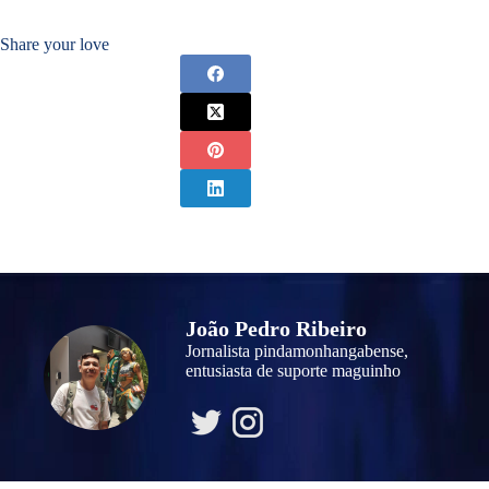
Share your love
João Pedro Ribeiro
Jornalista pindamonhangabense,
entusiasta de suporte maguinho