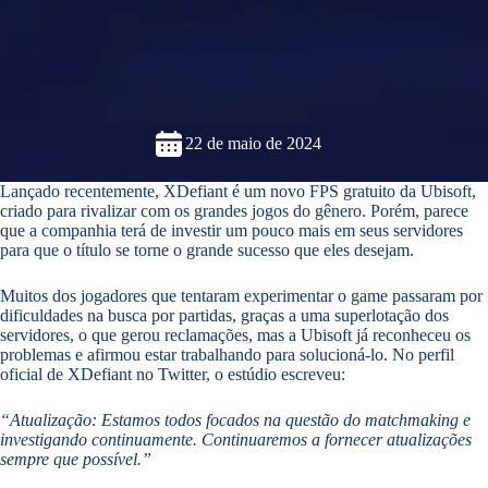
22 de maio de 2024
Lançado recentemente, XDefiant é um novo FPS gratuito da Ubisoft,
criado para rivalizar com os grandes jogos do gênero. Porém, parece
que a companhia terá de investir um pouco mais em seus servidores
para que o título se torne o grande sucesso que eles desejam.
Muitos dos jogadores que tentaram experimentar o game passaram por
dificuldades na busca por partidas, graças a uma superlotação dos
servidores, o que gerou reclamações, mas a Ubisoft já reconheceu os
problemas e afirmou estar trabalhando para solucioná-lo. No perfil
oficial de XDefiant no Twitter, o estúdio escreveu:
“Atualização: Estamos todos focados na questão do matchmaking e
investigando continuamente. Continuaremos a fornecer atualizações
sempre que possível.”