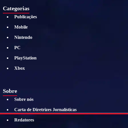
Categorias
Publicações
Mobile
Nintendo
PC
PlayStation
Xbox
Sobre
Sobre nós
Carta de Diretrizes Jornalísticas
Redatores